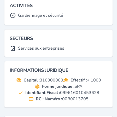
ACTIVITÉS
Gardiennage et sécurité
SECTEURS
Services aux entreprises
INFORMATIONS JURIDIQUE
Capital :
310000000
Effectif :
+ 1000
Forme juridique :
SPA
Identifiant Fiscal :
099616010453628
RC : Numéro :
00B0013705