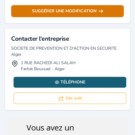
SUGGÉRER UNE MODIFICATION
Contacter l'entreprise
SOCIETE DE PREVENTION ET D'ACTION EN SECURITE
Alger
1 RUE RACHEDI ALI SALAH
Farhat Boussad - Alger
TÉLÉPHONE
Site web