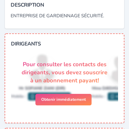
DESCRIPTION
ENTREPRISE DE GARDIENNAGE SÉCURITÉ.
DIRIGEANTS
Pour consulter les contacts des
dirigeants, vous devez souscrire
à un abonnement payant!
Obtenir immédiatement