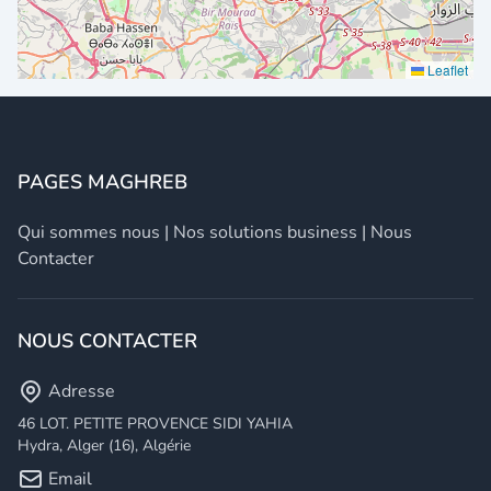
Leaflet
PAGES MAGHREB
Qui sommes nous
|
Nos solutions business
|
Nous
Contacter
NOUS CONTACTER
Adresse
46 LOT. PETITE PROVENCE SIDI YAHIA
Hydra, Alger (16), Algérie
Email