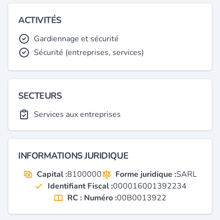
ACTIVITÉS
Gardiennage et sécurité
Sécurité (entreprises, services)
SECTEURS
Services aux entreprises
INFORMATIONS JURIDIQUE
Capital :
8100000
Forme juridique :
SARL
Identifiant Fiscal :
000016001392234
RC : Numéro :
00B0013922