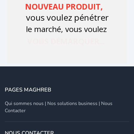
PAGES MAGHREB
Qui sommes nous
|
Nos solutions business
|
Nous
Contacter
NOUS CONTACTER