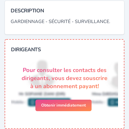
DESCRIPTION
GARDIENNAGE - SÉCURITÉ - SURVEILLANCE.
DIRIGEANTS
Pour consulter les contacts des
dirigeants, vous devez souscrire
à un abonnement payant!
Obtenir immédiatement