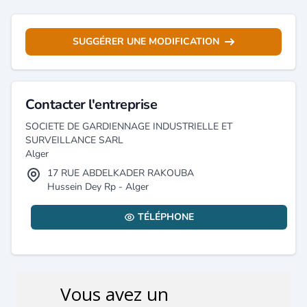
SUGGÉRER UNE MODIFICATION
Contacter l'entreprise
SOCIETE DE GARDIENNAGE INDUSTRIELLE ET
SURVEILLANCE SARL
Alger
17 RUE ABDELKADER RAKOUBA
Hussein Dey Rp - Alger
TÉLÉPHONE