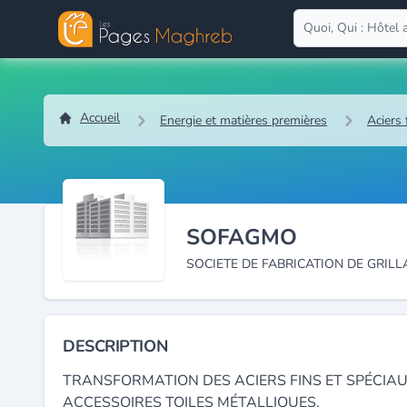
Accueil
Energie et matières premières
Aciers 
SOFAGMO
SOCIETE DE FABRICATION DE GRIL
DESCRIPTION
TRANSFORMATION DES ACIERS FINS ET SPÉCIAUX
ACCESSOIRES TOILES MÉTALLIQUES.