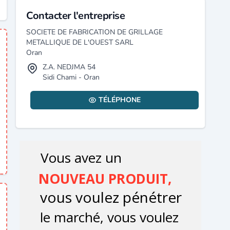
Contacter l'entreprise
SOCIETE DE FABRICATION DE GRILLAGE
METALLIQUE DE L'OUEST SARL
Oran
Z.A. NEDJMA 54
Sidi Chami - Oran
TÉLÉPHONE