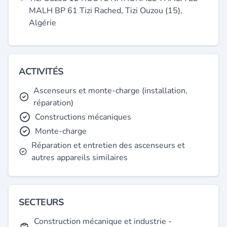
MALH BP 61 Tizi Rached, Tizi Ouzou (15),
Algérie
ACTIVITÉS
Ascenseurs et monte-charge (installation,
réparation)
Constructions mécaniques
Monte-charge
Réparation et entretien des ascenseurs et
autres appareils similaires
SECTEURS
Construction mécanique et industrie -