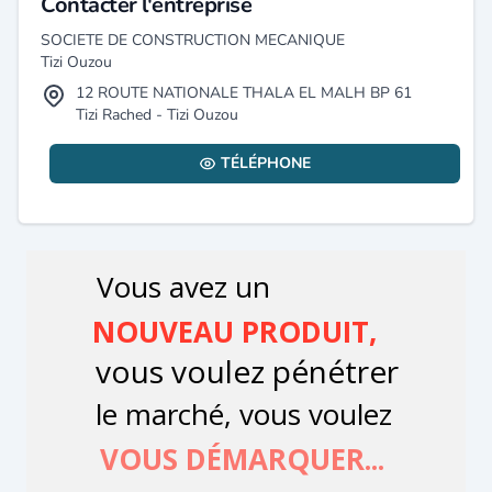
Contacter l'entreprise
SOCIETE DE CONSTRUCTION MECANIQUE
Tizi Ouzou
12 ROUTE NATIONALE THALA EL MALH BP 61
Tizi Rached - Tizi Ouzou
TÉLÉPHONE