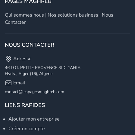
PAGES MAGHREB
Qui sommes nous
|
Nos solutions business
|
Nous
Contacter
NOUS CONTACTER
Adresse
46 LOT. PETITE PROVENCE SIDI YAHIA
Hydra, Alger (16), Algérie
Email
contact@lespagesmaghreb.com
LIENS RAPIDES
Ajouter mon entreprise
Créer un compte