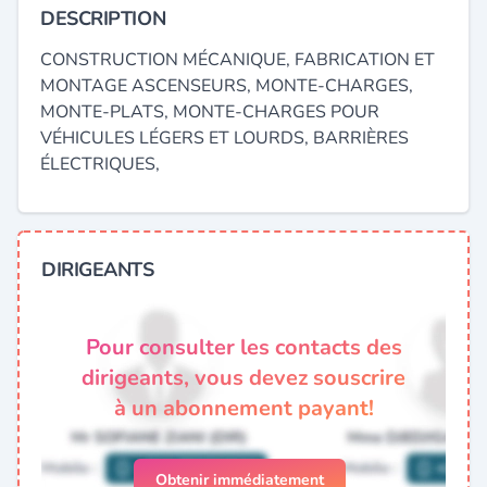
DESCRIPTION
CONSTRUCTION MÉCANIQUE, FABRICATION ET
MONTAGE ASCENSEURS, MONTE-CHARGES,
MONTE-PLATS, MONTE-CHARGES POUR
VÉHICULES LÉGERS ET LOURDS, BARRIÈRES
ÉLECTRIQUES,
DIRIGEANTS
Pour consulter les contacts des
dirigeants, vous devez souscrire
à un abonnement payant!
Obtenir immédiatement