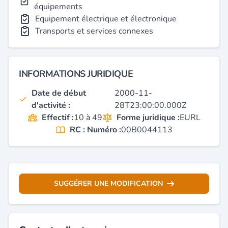
équipements
Equipement électrique et électronique
Transports et services connexes
INFORMATIONS JURIDIQUE
Date de début
2000-11-
d'activité :
28T23:00:00.000Z
Effectif :
10 à 49
Forme juridique :
EURL
RC : Numéro :
00B0044113
SUGGÉRER UNE MODIFICATION