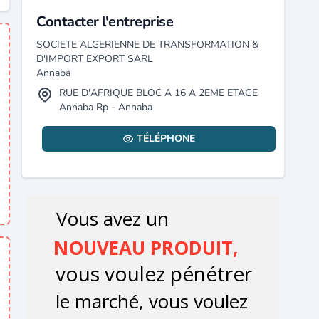
Contacter l'entreprise
SOCIETE ALGERIENNE DE TRANSFORMATION &
D'IMPORT EXPORT SARL
Annaba
RUE D'AFRIQUE BLOC A 16 A 2EME ETAGE
Annaba Rp - Annaba
TÉLÉPHONE