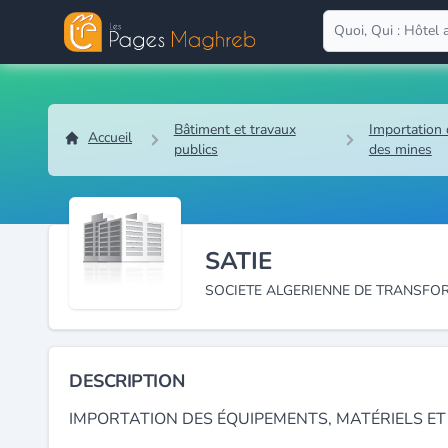
Bâtiment et travaux
Importation 
Accueil
publics
des mines
SATIE
SOCIETE ALGERIENNE DE TRANSFO
DESCRIPTION
IMPORTATION DES ÉQUIPEMENTS, MATÉRIELS ET