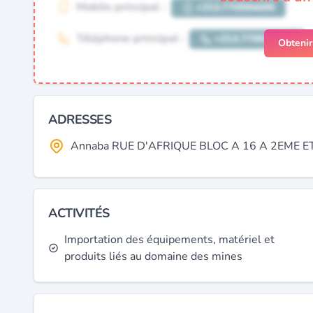
Obteni
ADRESSES
Annaba RUE D'AFRIQUE BLOC A 16 A 2EME ETA
ACTIVITÉS
Importation des équipements, matériel et
produits liés au domaine des mines