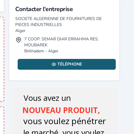
Contacter l'entreprise
SOCIETE ALGERIENNE DE FOURNITURES DE
PIECES INDUSTRIELLES
Alger
7 COOP. SEMAR DIAR ERRAHMA RES.
MOUBAREK
Birkhadem - Alger
TÉLÉPHONE