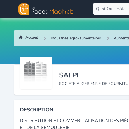
Accueil
Industries agro-alimentaires
Alimenta
SAFPI
SOCIETE ALGERIENNE DE FOURNITU
DESCRIPTION
DISTRIBUTION ET COMMERCIALISATION DES PIÈC
ET DE LA SEMOULERIE.