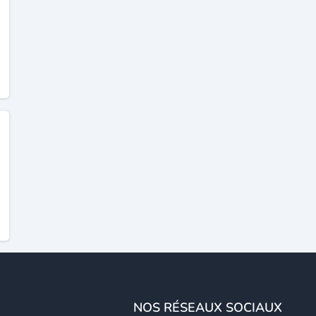
NOS RÉSEAUX SOCIAUX