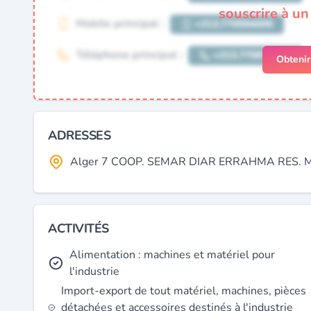
souscrire à u
Obteni
ADRESSES
Alger 7 COOP. SEMAR DIAR ERRAHMA RES. MO
ACTIVITÉS
Alimentation : machines et matériel pour
l'industrie
Import-export de tout matériel, machines, pièces
détachées et accessoires destinés à l'industrie