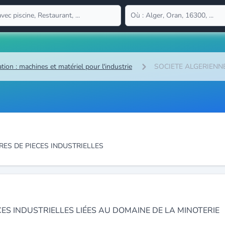
tion : machines et matériel pour l'industrie
SOCIETE ALGERIENN
RES DE PIECES INDUSTRIELLES
ES INDUSTRIELLES LIÉES AU DOMAINE DE LA MINOTERIE