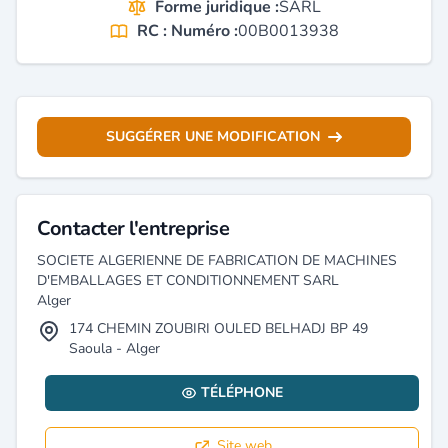
Forme juridique :
SARL
RC : Numéro :
00B0013938
SUGGÉRER UNE MODIFICATION
Contacter l'entreprise
SOCIETE ALGERIENNE DE FABRICATION DE MACHINES
D'EMBALLAGES ET CONDITIONNEMENT SARL
Alger
174 CHEMIN ZOUBIRI OULED BELHADJ BP 49
Saoula - Alger
TÉLÉPHONE
Site web