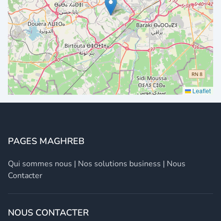
Leaflet
PAGES MAGHREB
Qui sommes nous
|
Nos solutions business
|
Nous
Contacter
NOUS CONTACTER