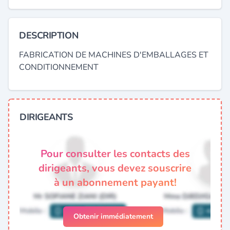
DESCRIPTION
FABRICATION DE MACHINES D'EMBALLAGES ET
CONDITIONNEMENT
DIRIGEANTS
Pour consulter les contacts des
dirigeants, vous devez souscrire
à un abonnement payant!
Obtenir immédiatement