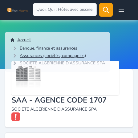
Open user
Accueil
Banque, finance et assurances
Assurances (sociétés, compagnies)
SOCIETE ALGERIENNE D'ASSURANCE SPA
SAA - AGENCE CODE 1707
SOCIETE ALGERIENNE D'ASSURANCE SPA