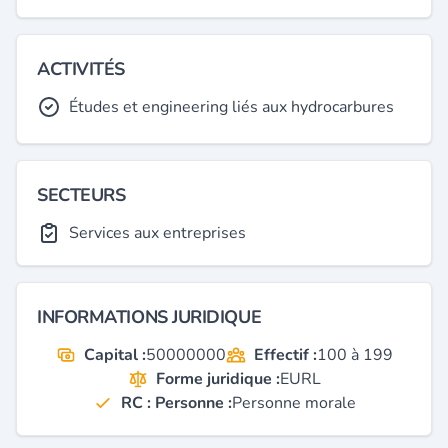
ACTIVITÉS
Études et engineering liés aux hydrocarbures
SECTEURS
Services aux entreprises
INFORMATIONS JURIDIQUE
Capital :
50000000
Effectif :
100 à 199
Forme juridique :
EURL
RC : Personne :
Personne morale