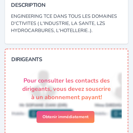
DESCRIPTION
ENGINEERING TCE DANS TOUS LES DOMAINES
D'CTIVITES ( L'INDUSTRIE, LA SANTE, LZS
HYDROCARBURES, L'HOTELLERIE..).
DIRIGEANTS
Pour consulter les contacts des
dirigeants, vous devez souscrire
à un abonnement payant!
Obtenir immédiatement