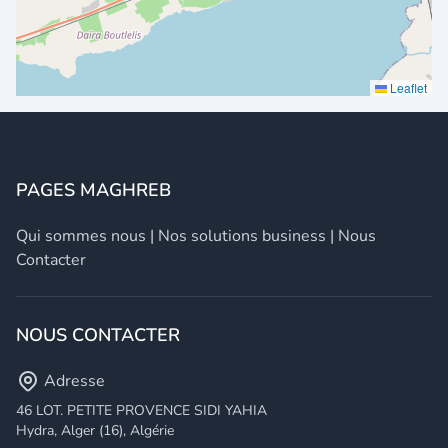
Leaflet
PAGES MAGHREB
Qui sommes nous
|
Nos solutions business
|
Nous
Contacter
NOUS CONTACTER
Adresse
46 LOT. PETITE PROVENCE SIDI YAHIA
Hydra, Alger (16), Algérie