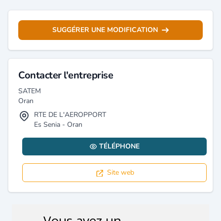
SUGGÉRER UNE MODIFICATION
Contacter l'entreprise
SATEM
Oran
RTE DE L'AEROPPORT
Es Senia - Oran
TÉLÉPHONE
Site web