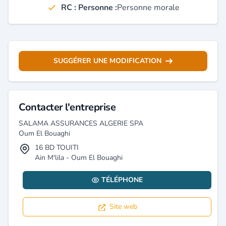
RC : Personne :
Personne morale
SUGGÉRER UNE MODIFICATION
Contacter l'entreprise
SALAMA ASSURANCES ALGERIE SPA
Oum El Bouaghi
16 BD TOUITI
Ain M'lila - Oum El Bouaghi
TÉLÉPHONE
Site web