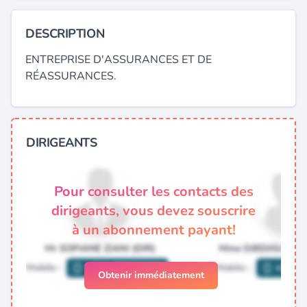
DESCRIPTION
ENTREPRISE D'ASSURANCES ET DE
RÉASSURANCES.
DIRIGEANTS
Pour consulter les contacts des
dirigeants, vous devez souscrire
à un abonnement payant!
Obtenir immédiatement