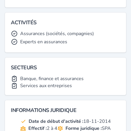
ACTIVITÉS
Assurances (sociétés, compagnies)
Experts en assurances
SECTEURS
Banque, finance et assurances
Services aux entreprises
INFORMATIONS JURIDIQUE
Date de début d'activité :
18-11-2014
Effectif :
2 à 4
Forme juridique :
SPA