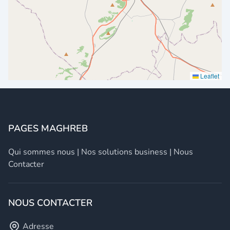
Leaflet
PAGES MAGHREB
Qui sommes nous
|
Nos solutions business
|
Nous
Contacter
NOUS CONTACTER
Adresse