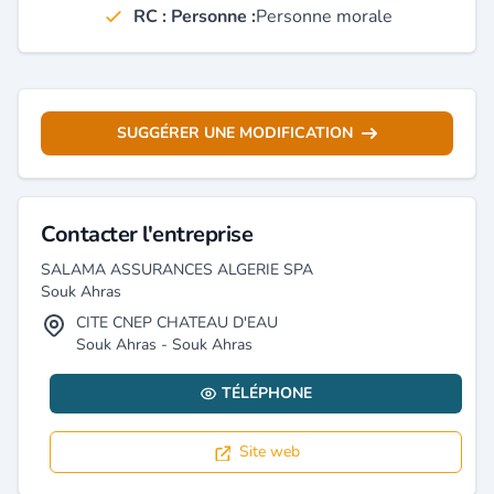
RC : Personne :
Personne morale
SUGGÉRER UNE MODIFICATION
Contacter l'entreprise
SALAMA ASSURANCES ALGERIE SPA
Souk Ahras
CITE CNEP CHATEAU D'EAU
Souk Ahras - Souk Ahras
TÉLÉPHONE
Site web