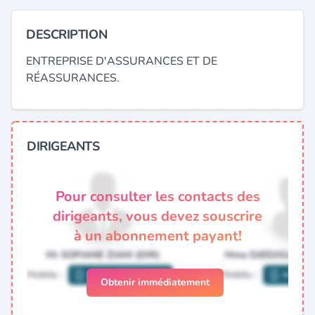
DESCRIPTION
ENTREPRISE D'ASSURANCES ET DE
RÉASSURANCES.
DIRIGEANTS
Pour consulter les contacts des
dirigeants, vous devez souscrire
à un abonnement payant!
Obtenir immédiatement