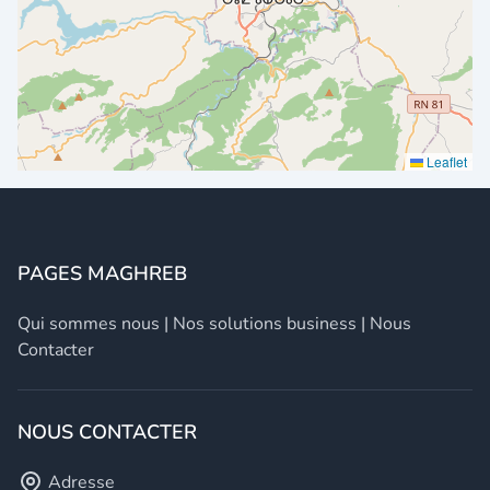
Leaflet
PAGES MAGHREB
Qui sommes nous
|
Nos solutions business
|
Nous
Contacter
NOUS CONTACTER
Adresse