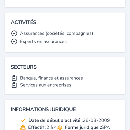
ACTIVITÉS
Assurances (sociétés, compagnies)
Experts en assurances
SECTEURS
Banque, finance et assurances
Services aux entreprises
INFORMATIONS JURIDIQUE
Date de début d'activité :
26-08-2009
Effectif :
2 à 4
Forme juridique :
SPA