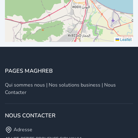
Leaflet
PAGES MAGHREB
Qui sommes nous
|
Nos solutions business
|
Nous
Contacter
NOUS CONTACTER
Adresse