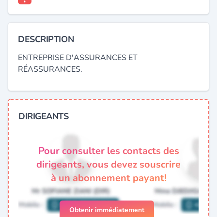
DESCRIPTION
ENTREPRISE D'ASSURANCES ET
RÉASSURANCES.
DIRIGEANTS
Pour consulter les contacts des
dirigeants, vous devez souscrire
à un abonnement payant!
Obtenir immédiatement