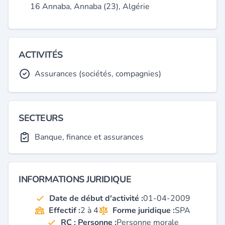
16 Annaba, Annaba (23), Algérie
ACTIVITÉS
Assurances (sociétés, compagnies)
SECTEURS
Banque, finance et assurances
INFORMATIONS JURIDIQUE
Date de début d'activité :
01-04-2009
Effectif :
2 à 4
Forme juridique :
SPA
RC : Personne :
Personne morale