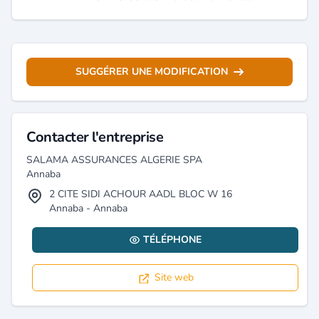
SUGGÉRER UNE MODIFICATION
Contacter l'entreprise
SALAMA ASSURANCES ALGERIE SPA
Annaba
2 CITE SIDI ACHOUR AADL BLOC W 16
Annaba - Annaba
TÉLÉPHONE
Site web