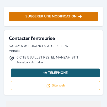
SUGGÉRER UNE MODIFICATION
Contacter l'entreprise
SALAMA ASSURANCES ALGERIE SPA
Annaba
6 CITE 5 JUILLET RES. EL MANZAH BT T
Annaba - Annaba
TÉLÉPHONE
Site web