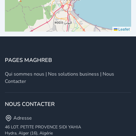
Leaflet
PAGES MAGHREB
Qui sommes nous
|
Nos solutions business
|
Nous
Contacter
NOUS CONTACTER
Adresse
46 LOT. PETITE PROVENCE SIDI YAHIA
Hydra, Alger (16), Algérie