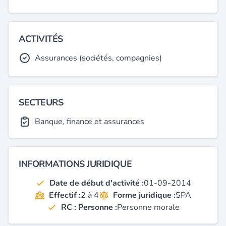
ACTIVITÉS
Assurances (sociétés, compagnies)
SECTEURS
Banque, finance et assurances
INFORMATIONS JURIDIQUE
Date de début d'activité :
01-09-2014
Effectif :
2 à 4
Forme juridique :
SPA
RC : Personne :
Personne morale