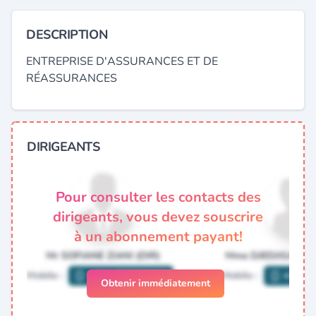
DESCRIPTION
ENTREPRISE D'ASSURANCES ET DE
RÉASSURANCES
DIRIGEANTS
Pour consulter les contacts des
dirigeants, vous devez souscrire
à un abonnement payant!
Obtenir immédiatement