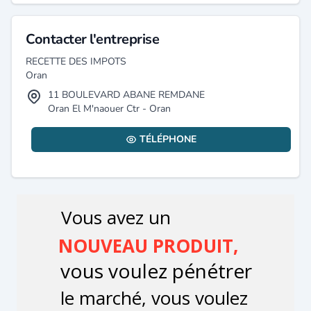
Contacter l'entreprise
RECETTE DES IMPOTS
Oran
11 BOULEVARD ABANE REMDANE
Oran El M'naouer Ctr - Oran
TÉLÉPHONE