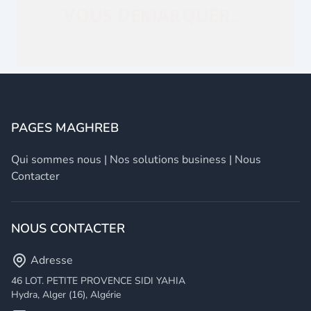
PAGES MAGHREB
Qui sommes nous
|
Nos solutions business
|
Nous
Contacter
NOUS CONTACTER
Adresse
46 LOT. PETITE PROVENCE SIDI YAHIA
Hydra, Alger (16), Algérie