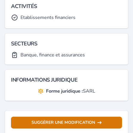
ACTIVITÉS
Etablissements financiers
SECTEURS
Banque, finance et assurances
INFORMATIONS JURIDIQUE
Forme juridique :
SARL
SUGGÉRER UNE MODIFICATION