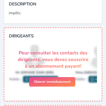
DESCRIPTION
impôts
DIRIGEANTS
Pour consulter les contacts des
dirigeants, vous devez souscrire
à un abonnement payant!
Obtenir immédiatement