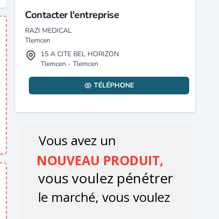
Contacter l'entreprise
RAZI MEDICAL
Tlemcen
15 A CITE BEL HORIZON
Tlemcen - Tlemcen
TÉLÉPHONE