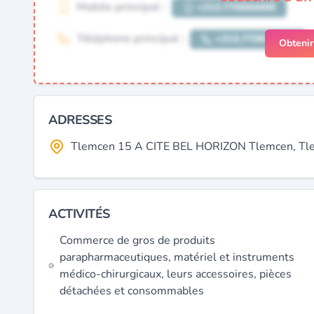
Obteni
ADRESSES
Tlemcen 15 A CITE BEL HORIZON Tlemcen, Tlem
ACTIVITÉS
Commerce de gros de produits
parapharmaceutiques, matériel et instruments
médico-chirurgicaux, leurs accessoires, pièces
détachées et consommables