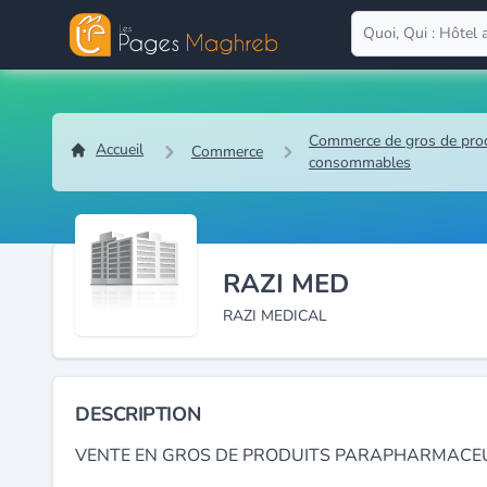
Commerce de gros de produ
Accueil
Commerce
consommables
RAZI MED
RAZI MEDICAL
DESCRIPTION
VENTE EN GROS DE PRODUITS PARAPHARMACEU