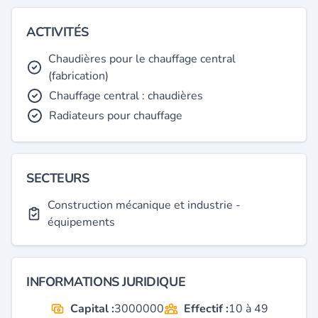
ACTIVITÉS
Chaudières pour le chauffage central
(fabrication)
Chauffage central : chaudières
Radiateurs pour chauffage
SECTEURS
Construction mécanique et industrie -
équipements
INFORMATIONS JURIDIQUE
Capital :
3000000
Effectif :
10 à 49