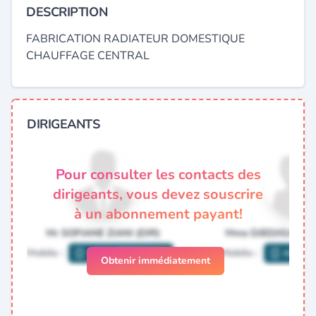
DESCRIPTION
FABRICATION RADIATEUR DOMESTIQUE
CHAUFFAGE CENTRAL
DIRIGEANTS
Pour consulter les contacts des
dirigeants, vous devez souscrire
à un abonnement payant!
Obtenir immédiatement