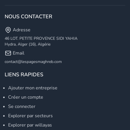
NOUS CONTACTER
Adresse
46 LOT. PETITE PROVENCE SIDI YAHIA
Hydra, Alger (16), Algérie
Email
contact@lespagesmaghreb.com
LIENS RAPIDES
Ajouter mon entreprise
Créer un compte
Se connecter
Explorer par secteurs
Explorer par willayas