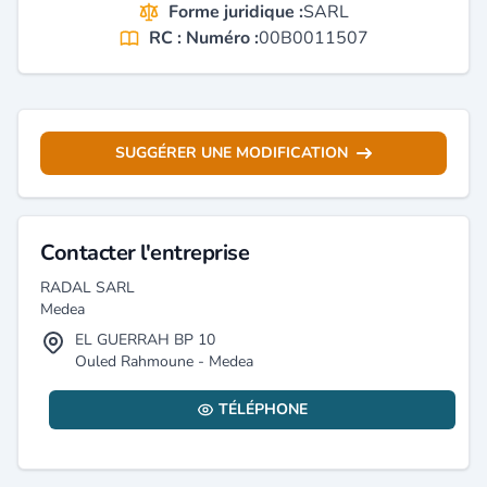
Forme juridique :
SARL
RC : Numéro :
00B0011507
SUGGÉRER UNE MODIFICATION
Contacter l'entreprise
RADAL SARL
Medea
EL GUERRAH BP 10
Ouled Rahmoune - Medea
TÉLÉPHONE