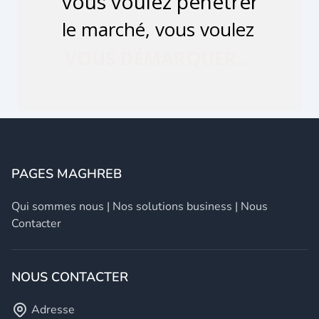
PAGES MAGHREB
Qui sommes nous
|
Nos solutions business
|
Nous
Contacter
NOUS CONTACTER
Adresse