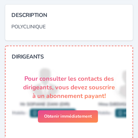
DESCRIPTION
POLYCLINIQUE
DIRIGEANTS
Pour consulter les contacts des
dirigeants, vous devez souscrire
à un abonnement payant!
Obtenir immédiatement