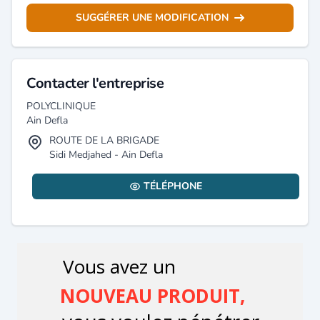
SUGGÉRER UNE MODIFICATION
Contacter l'entreprise
POLYCLINIQUE
Ain Defla
ROUTE DE LA BRIGADE
Sidi Medjahed - Ain Defla
TÉLÉPHONE