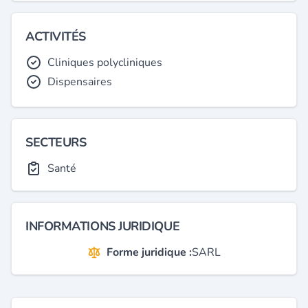
ACTIVITÉS
Cliniques polycliniques
Dispensaires
SECTEURS
Santé
INFORMATIONS JURIDIQUE
Forme juridique :
SARL