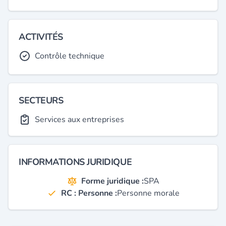
ACTIVITÉS
Contrôle technique
SECTEURS
Services aux entreprises
INFORMATIONS JURIDIQUE
Forme juridique :
SPA
RC : Personne :
Personne morale