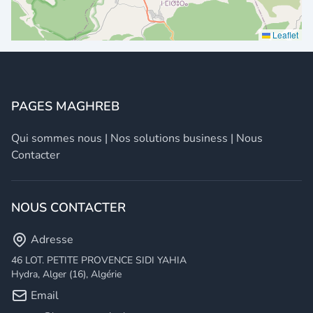
Leaflet
PAGES MAGHREB
Qui sommes nous
|
Nos solutions business
|
Nous
Contacter
NOUS CONTACTER
Adresse
46 LOT. PETITE PROVENCE SIDI YAHIA
Hydra, Alger (16), Algérie
Email