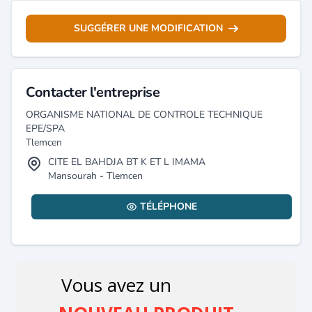
SUGGÉRER UNE MODIFICATION
Contacter l'entreprise
ORGANISME NATIONAL DE CONTROLE TECHNIQUE
EPE/SPA
Tlemcen
CITE EL BAHDJA BT K ET L IMAMA
Mansourah - Tlemcen
TÉLÉPHONE