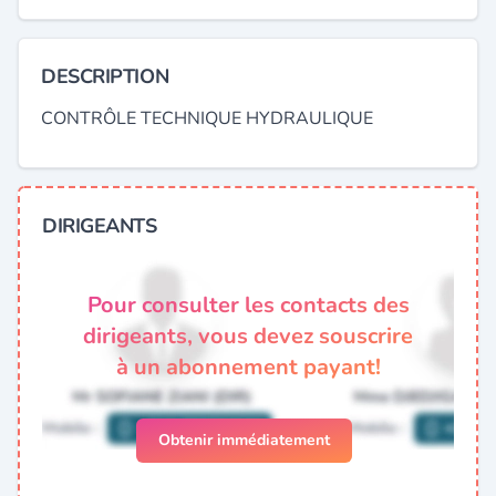
DESCRIPTION
CONTRÔLE TECHNIQUE HYDRAULIQUE
DIRIGEANTS
Pour consulter les contacts des
dirigeants, vous devez souscrire
à un abonnement payant!
Obtenir immédiatement