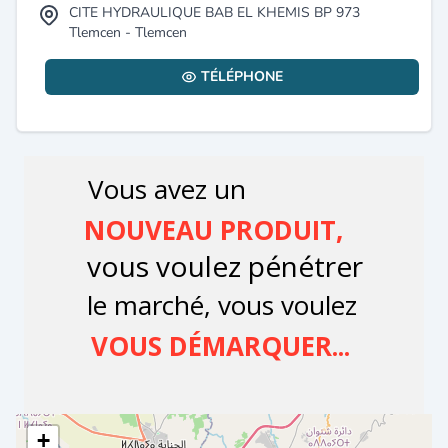
CITE HYDRAULIQUE BAB EL KHEMIS BP 973
Tlemcen - Tlemcen
TÉLÉPHONE
+