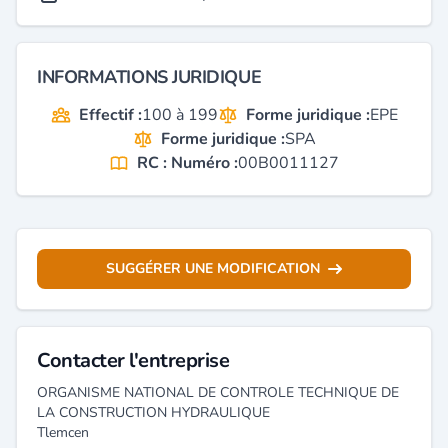
INFORMATIONS JURIDIQUE
Effectif :
100 à 199
Forme juridique :
EPE
Forme juridique :
SPA
RC : Numéro :
00B0011127
SUGGÉRER UNE MODIFICATION
Contacter l'entreprise
ORGANISME NATIONAL DE CONTROLE TECHNIQUE DE
LA CONSTRUCTION HYDRAULIQUE
Tlemcen