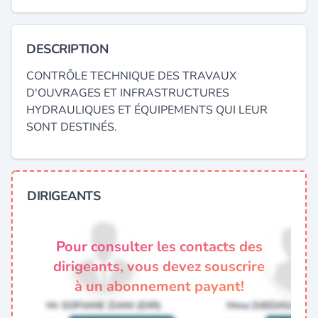
DESCRIPTION
CONTRÔLE TECHNIQUE DES TRAVAUX
D'OUVRAGES ET INFRASTRUCTURES
HYDRAULIQUES ET ÉQUIPEMENTS QUI LEUR
SONT DESTINÉS.
DIRIGEANTS
Pour consulter les contacts des
dirigeants, vous devez souscrire
à un abonnement payant!