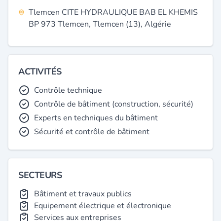
Tlemcen CITE HYDRAULIQUE BAB EL KHEMIS
BP 973 Tlemcen, Tlemcen (13), Algérie
ACTIVITÉS
Contrôle technique
Contrôle de bâtiment (construction, sécurité)
Experts en techniques du bâtiment
Sécurité et contrôle de bâtiment
SECTEURS
Bâtiment et travaux publics
Equipement électrique et électronique
Services aux entreprises