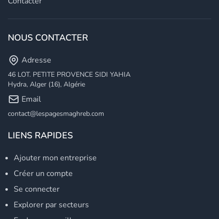
Contacter
NOUS CONTACTER
Adresse
46 LOT. PETITE PROVENCE SIDI YAHIA
Hydra, Alger (16), Algérie
Email
contact@lespagesmaghreb.com
LIENS RAPIDES
Ajouter mon entreprise
Créer un compte
Se connecter
Explorer par secteurs