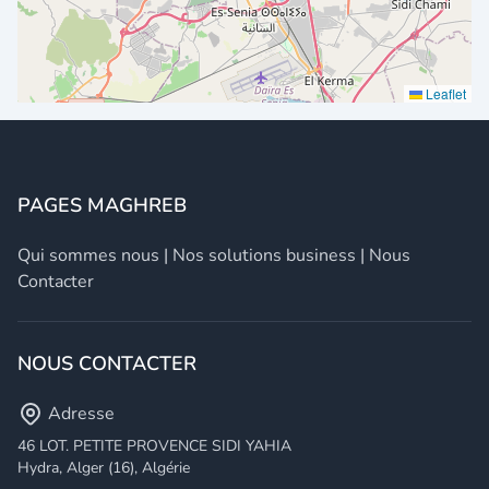
Leaflet
PAGES MAGHREB
Qui sommes nous
|
Nos solutions business
|
Nous
Contacter
NOUS CONTACTER
Adresse
46 LOT. PETITE PROVENCE SIDI YAHIA
Hydra, Alger (16), Algérie