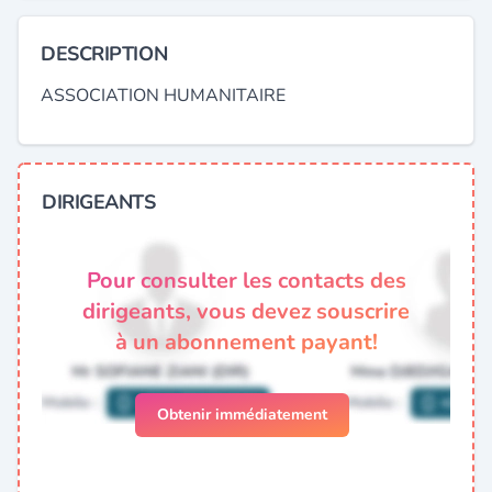
DESCRIPTION
ASSOCIATION HUMANITAIRE
DIRIGEANTS
Pour consulter les contacts des
dirigeants, vous devez souscrire
à un abonnement payant!
Obtenir immédiatement