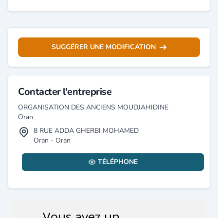
SUGGÉRER UNE MODIFICATION
Contacter l'entreprise
ORGANISATION DES ANCIENS MOUDJAHIDINE
Oran
8 RUE ADDA GHERBI MOHAMED
Oran - Oran
TÉLÉPHONE