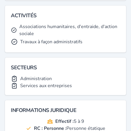
ACTIVITÉS
Associations humanitaires, d'entraide, d'action
sociale
Travaux à façon administratifs
SECTEURS
Administration
Services aux entreprises
INFORMATIONS JURIDIQUE
Effectif :
5 à 9
RC : Personne :
Personne étatique