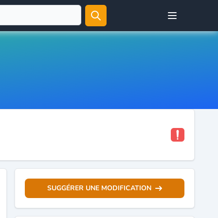
Open user menu
SUGGÉRER UNE MODIFICATION