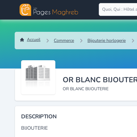
Accueil
Commerce
Bijouterie horlogerie
OR BLANC BIJOUTER
OR BLANC BIJOUTERIE
DESCRIPTION
BIJOUTERIE