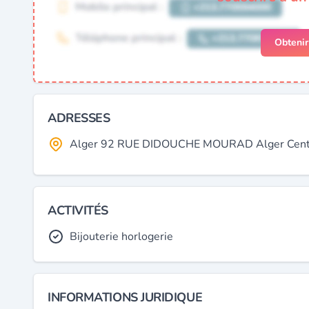
Obteni
ADRESSES
Alger 92 RUE DIDOUCHE MOURAD Alger Centre,
ACTIVITÉS
Bijouterie horlogerie
INFORMATIONS JURIDIQUE