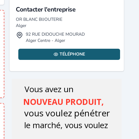
Contacter l'entreprise
OR BLANC BIJOUTERIE
Alger
92 RUE DIDOUCHE MOURAD
Alger Centre - Alger
TÉLÉPHONE