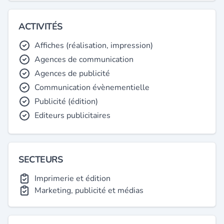
ACTIVITÉS
Affiches (réalisation, impression)
Agences de communication
Agences de publicité
Communication évènementielle
Publicité (édition)
Editeurs publicitaires
SECTEURS
Imprimerie et édition
Marketing, publicité et médias