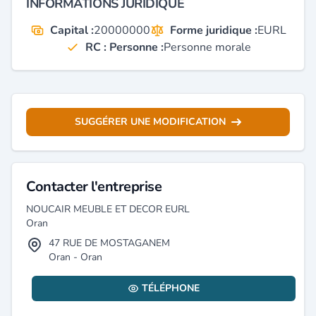
INFORMATIONS JURIDIQUE
Capital :
20000000
Forme juridique :
EURL
RC : Personne :
Personne morale
SUGGÉRER UNE MODIFICATION
Contacter l'entreprise
NOUCAIR MEUBLE ET DECOR EURL
Oran
47 RUE DE MOSTAGANEM
Oran - Oran
TÉLÉPHONE