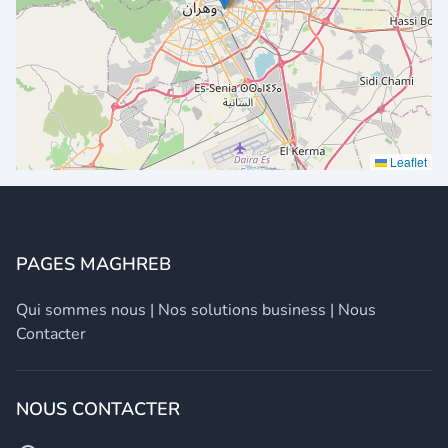
Leaflet
PAGES MAGHREB
Qui sommes nous
|
Nos solutions business
|
Nous
Contacter
NOUS CONTACTER