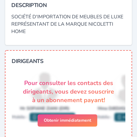
DESCRIPTION
SOCIÉTÉ D'IMPORTATION DE MEUBLES DE LUXE
REPRÉSENTANT DE LA MARQUE NICOLETTI
HOME
DIRIGEANTS
Pour consulter les contacts des
dirigeants, vous devez souscrire
à un abonnement payant!
Obtenir immédiatement