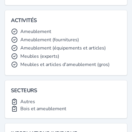
ACTIVITÉS
Ameublement
Ameublement (fournitures)
Ameublement (équipements et articles)
Meubles (experts)
Meubles et articles d'ameublement (gros)
SECTEURS
Autres
Bois et ameublement