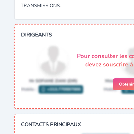
TRANSMISSIONS.
DIRIGEANTS
Pour consulter les c
devez souscrire 
Obteni
CONTACTS PRINCIPAUX