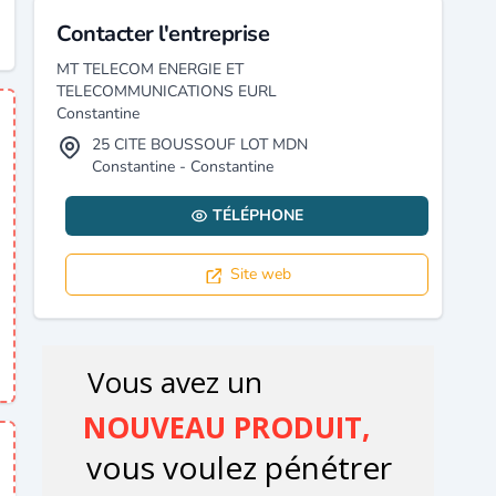
Contacter l'entreprise
MT TELECOM ENERGIE ET
TELECOMMUNICATIONS EURL
Constantine
25 CITE BOUSSOUF LOT MDN
Constantine - Constantine
TÉLÉPHONE
Site web