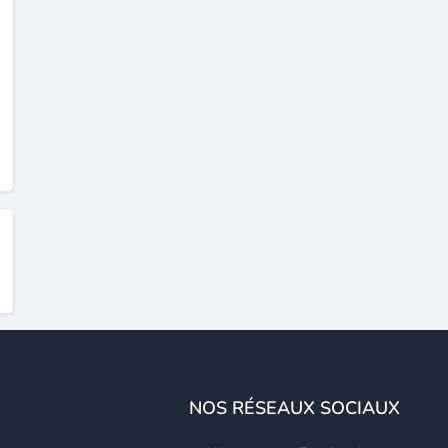
NOS RÉSEAUX SOCIAUX