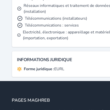
Réseaux informatiques et traitement de donnée
(installation)
Télécommunications (installateurs)
Télécommunications : services
Electricité, électronique : appareillage et matérie
(importation, exportation)
INFORMATIONS JURIDIQUE
Forme juridique :
EURL
PAGES MAGHREB