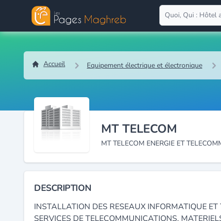
Accueil
Equipement électrique et électronique
MT TELECOM
MT TELECOM ENERGIE ET TELECOM
DESCRIPTION
INSTALLATION DES RESEAUX INFORMATIQUE ET
SERVICES DE TELECOMMUNICATIONS, MATERIEL