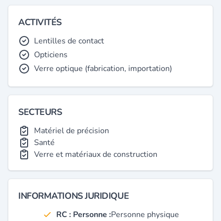
ACTIVITÉS
Lentilles de contact
Opticiens
Verre optique (fabrication, importation)
SECTEURS
Matériel de précision
Santé
Verre et matériaux de construction
INFORMATIONS JURIDIQUE
RC : Personne :
Personne physique