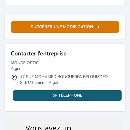
SUGGÉRER UNE MODIFICATION
Contacter l'entreprise
MONDE OPTIC
Alger
17 RUE MOHAMED BOUGUERFA BELOUIZDED
Sidi M'hamed - Alger
TÉLÉPHONE