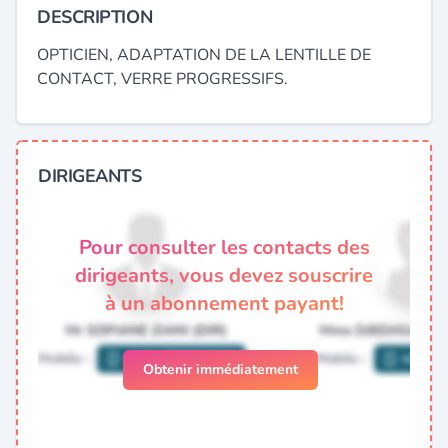
DESCRIPTION
OPTICIEN, ADAPTATION DE LA LENTILLE DE
CONTACT, VERRE PROGRESSIFS.
DIRIGEANTS
Pour consulter les contacts des
dirigeants, vous devez souscrire
à un abonnement payant!
Obtenir immédiatement