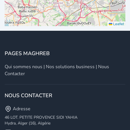
Leaflet
PAGES MAGHREB
Qui sommes nous
|
Nos solutions business
|
Nous
Contacter
NOUS CONTACTER
Adresse
46 LOT. PETITE PROVENCE SIDI YAHIA
Hydra, Alger (16), Algérie