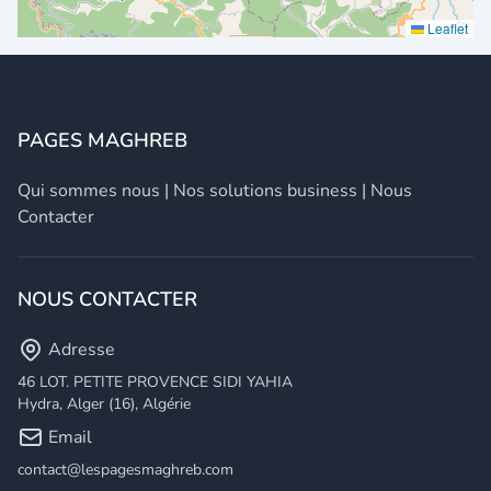
Leaflet
PAGES MAGHREB
Qui sommes nous
|
Nos solutions business
|
Nous
Contacter
NOUS CONTACTER
Adresse
46 LOT. PETITE PROVENCE SIDI YAHIA
Hydra, Alger (16), Algérie
Email
contact@lespagesmaghreb.com