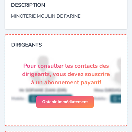
DESCRIPTION
MINOTERIE MOULIN DE FARINE.
DIRIGEANTS
Pour consulter les contacts des
dirigeants, vous devez souscrire
à un abonnement payant!
Obtenir immédiatement