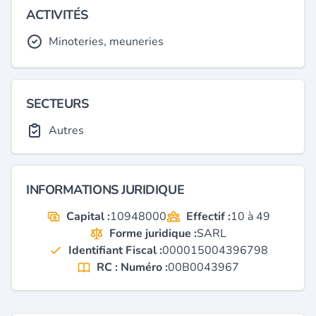
ACTIVITÉS
Minoteries, meuneries
SECTEURS
Autres
INFORMATIONS JURIDIQUE
Capital :
10948000
Effectif :
10 à 49
Forme juridique :
SARL
Identifiant Fiscal :
000015004396798
RC : Numéro :
00B0043967