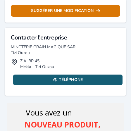
SUGGÉRER UNE MODIFICATION
Contacter l'entreprise
MINOTERIE GRAIN MAGIQUE SARL
Tizi Ouzou
Z.A. BP 45
Mekla - Tizi Ouzou
TÉLÉPHONE