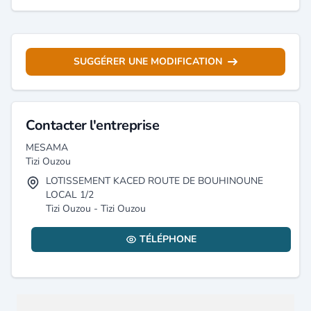
SUGGÉRER UNE MODIFICATION
Contacter l'entreprise
MESAMA
Tizi Ouzou
LOTISSEMENT KACED ROUTE DE BOUHINOUNE
LOCAL 1/2
Tizi Ouzou - Tizi Ouzou
TÉLÉPHONE