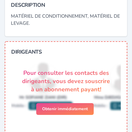
DESCRIPTION
MATÉRIEL DE CONDITIONNEMENT, MATÉRIEL DE
LEVAGE.
DIRIGEANTS
Pour consulter les contacts des
dirigeants, vous devez souscrire
à un abonnement payant!
Obtenir immédiatement