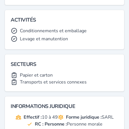
ACTIVITÉS
Conditionnements et emballage
Levage et manutention
SECTEURS
Papier et carton
Transports et services connexes
INFORMATIONS JURIDIQUE
Effectif :
10 à 49
Forme juridique :
SARL
RC : Personne :
Personne morale