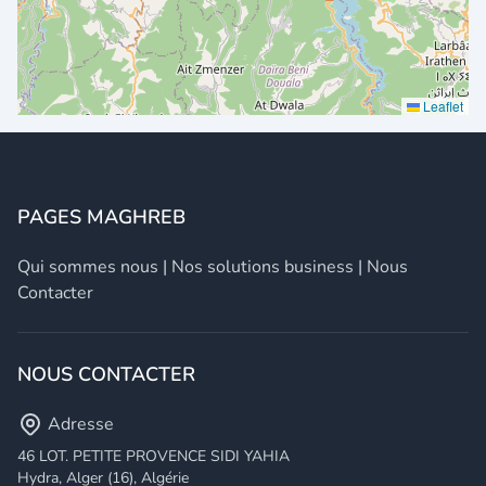
Leaflet
PAGES MAGHREB
Qui sommes nous
|
Nos solutions business
|
Nous
Contacter
NOUS CONTACTER
Adresse
46 LOT. PETITE PROVENCE SIDI YAHIA
Hydra, Alger (16), Algérie