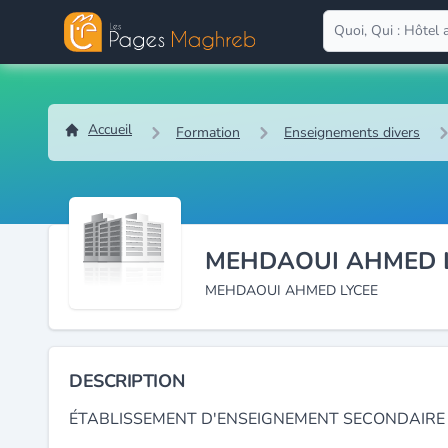
Accueil
Formation
Enseignements divers
MEHDAOUI AHMED 
MEHDAOUI AHMED LYCEE
DESCRIPTION
ÉTABLISSEMENT D'ENSEIGNEMENT SECONDAIRE