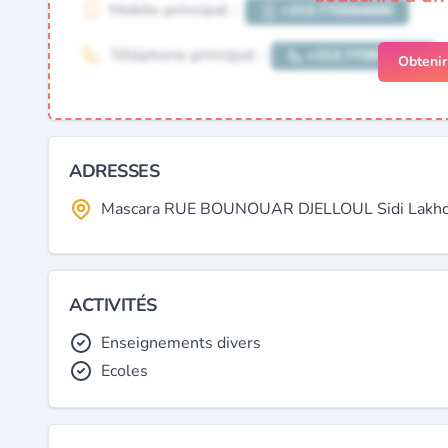
Obteni
ADRESSES
Mascara RUE BOUNOUAR DJELLOUL Sidi Lakhdar
ACTIVITÉS
Enseignements divers
Ecoles