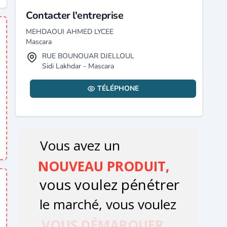
Contacter l'entreprise
MEHDAOUI AHMED LYCEE
Mascara
RUE BOUNOUAR DJELLOUL
Sidi Lakhdar - Mascara
TÉLÉPHONE