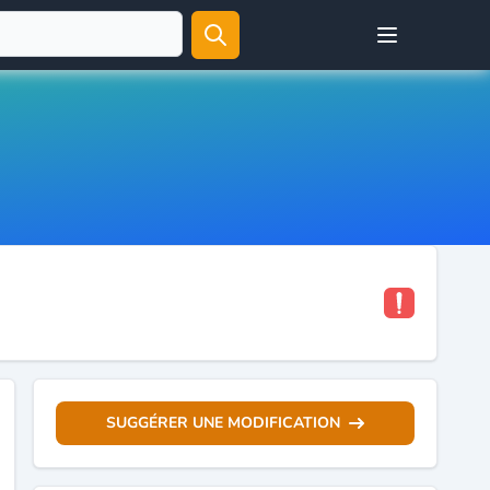
Open user menu
SUGGÉRER UNE MODIFICATION