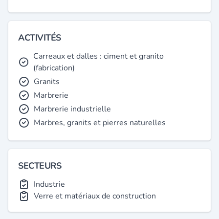
ACTIVITÉS
Carreaux et dalles : ciment et granito
(fabrication)
Granits
Marbrerie
Marbrerie industrielle
Marbres, granits et pierres naturelles
SECTEURS
Industrie
Verre et matériaux de construction