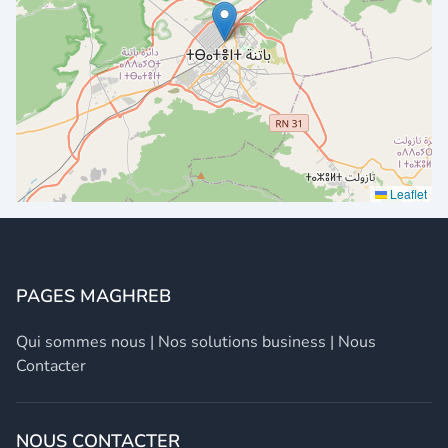
Leaflet
PAGES MAGHREB
Qui sommes nous
|
Nos solutions business
|
Nous
Contacter
NOUS CONTACTER