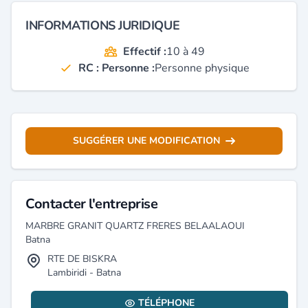
INFORMATIONS JURIDIQUE
Effectif :
10 à 49
RC : Personne :
Personne physique
SUGGÉRER UNE MODIFICATION
Contacter l'entreprise
MARBRE GRANIT QUARTZ FRERES BELAALAOUI
Batna
RTE DE BISKRA
Lambiridi - Batna
TÉLÉPHONE