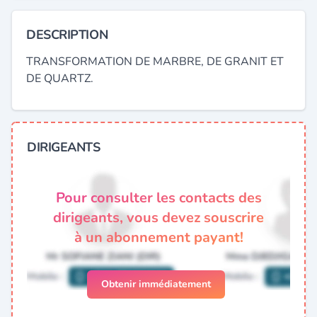
DESCRIPTION
TRANSFORMATION DE MARBRE, DE GRANIT ET
DE QUARTZ.
DIRIGEANTS
Pour consulter les contacts des
dirigeants, vous devez souscrire
à un abonnement payant!
Obtenir immédiatement