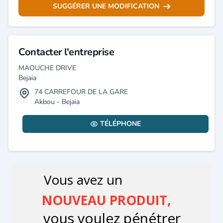
SUGGÉRER UNE MODIFICATION
Contacter l'entreprise
MAOUCHE DRIVE
Bejaia
74 CARREFOUR DE LA GARE
Akbou - Bejaia
TÉLÉPHONE