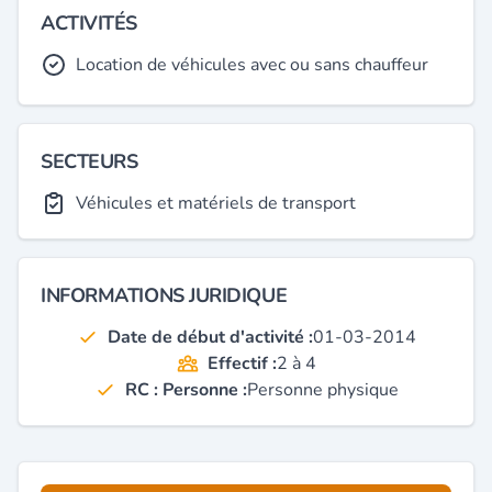
ACTIVITÉS
Location de véhicules avec ou sans chauffeur
SECTEURS
Véhicules et matériels de transport
INFORMATIONS JURIDIQUE
Date de début d'activité :
01-03-2014
Effectif :
2 à 4
RC : Personne :
Personne physique