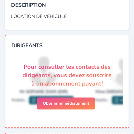
DESCRIPTION
LOCATION DE VÉHICULE
DIRIGEANTS
Pour consulter les contacts des
dirigeants, vous devez souscrire
à un abonnement payant!
Obtenir immédiatement