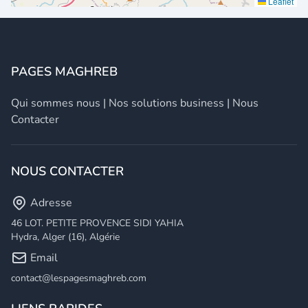
Leaflet
PAGES MAGHREB
Qui sommes nous
|
Nos solutions business
|
Nous
Contacter
NOUS CONTACTER
Adresse
46 LOT. PETITE PROVENCE SIDI YAHIA
Hydra, Alger (16), Algérie
Email
contact@lespagesmaghreb.com