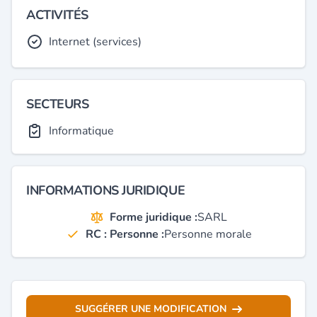
ACTIVITÉS
Internet (services)
SECTEURS
Informatique
INFORMATIONS JURIDIQUE
Forme juridique :
SARL
RC : Personne :
Personne morale
SUGGÉRER UNE MODIFICATION