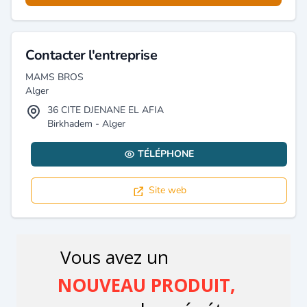
Contacter l'entreprise
MAMS BROS
Alger
36 CITE DJENANE EL AFIA
Birkhadem - Alger
TÉLÉPHONE
Site web