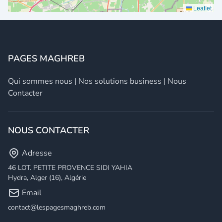
Leaflet
PAGES MAGHREB
Qui sommes nous
|
Nos solutions business
|
Nous
Contacter
NOUS CONTACTER
Adresse
46 LOT. PETITE PROVENCE SIDI YAHIA
Hydra, Alger (16), Algérie
Email
contact@lespagesmaghreb.com