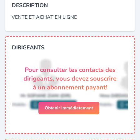
DESCRIPTION
VENTE ET ACHAT EN LIGNE
DIRIGEANTS
Pour consulter les contacts des
dirigeants, vous devez souscrire
à un abonnement payant!
Obtenir immédiatement