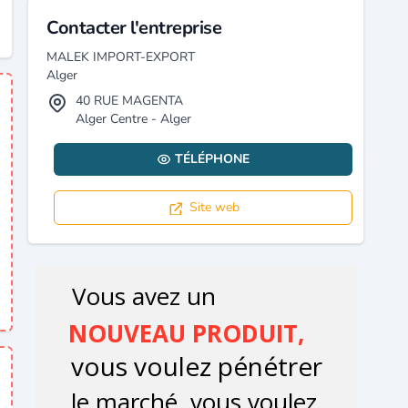
Contacter l'entreprise
MALEK IMPORT-EXPORT
Alger
40 RUE MAGENTA
Alger Centre - Alger
TÉLÉPHONE
Site web