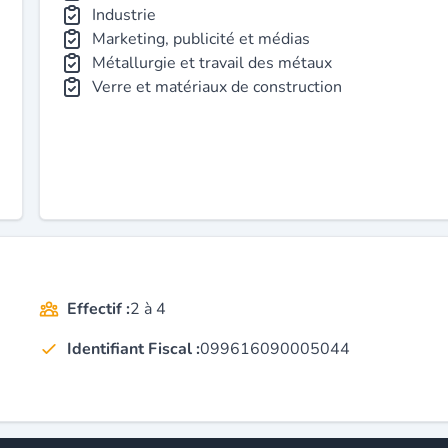
Industrie
Marketing, publicité et médias
Métallurgie et travail des métaux
Verre et matériaux de construction
Effectif :
2 à 4
Identifiant Fiscal :
099616090005044