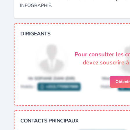
INFOGRAPHIE.
DIRIGEANTS
Pour consulter les c
devez souscrire 
Obteni
CONTACTS PRINCIPAUX