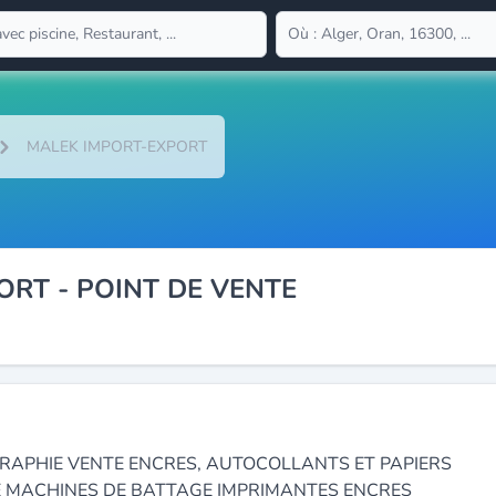
MALEK IMPORT-EXPORT
RT - POINT DE VENTE
GRAPHIE VENTE ENCRES, AUTOCOLLANTS ET PAPIERS
 MACHINES DE BATTAGE IMPRIMANTES ENCRES