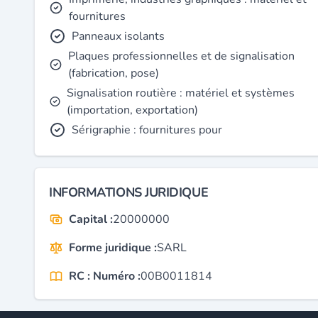
fournitures
Panneaux isolants
Plaques professionnelles et de signalisation
(fabrication, pose)
Signalisation routière : matériel et systèmes
(importation, exportation)
Sérigraphie : fournitures pour
INFORMATIONS JURIDIQUE
Capital :
20000000
Forme juridique :
SARL
RC : Numéro :
00B0011814