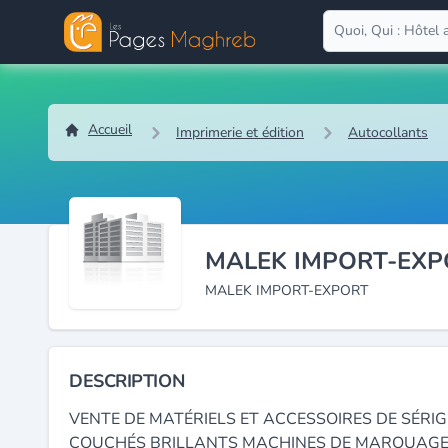
Accueil
Imprimerie et édition
Autocollants
MALEK IMPORT-EXPO
MALEK IMPORT-EXPORT
DESCRIPTION
VENTE DE MATÉRIELS ET ACCESSOIRES DE SÉRI
COUCHÉS BRILLANTS MACHINES DE MARQUAGE