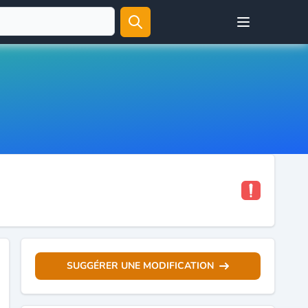
Open user menu
SUGGÉRER UNE MODIFICATION