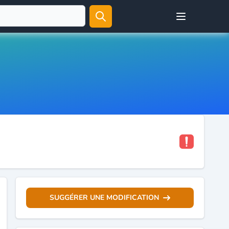
Open user menu
SUGGÉRER UNE MODIFICATION