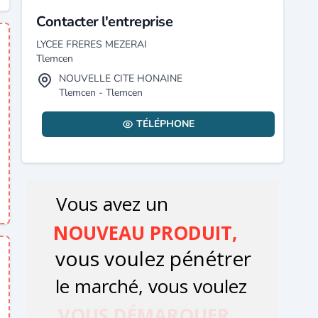
Contacter l'entreprise
LYCEE FRERES MEZERAI
Tlemcen
NOUVELLE CITE HONAINE
Tlemcen - Tlemcen
TÉLÉPHONE