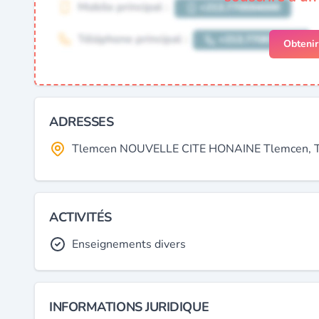
Obteni
ADRESSES
Tlemcen NOUVELLE CITE HONAINE Tlemcen, Tl
ACTIVITÉS
Enseignements divers
INFORMATIONS JURIDIQUE