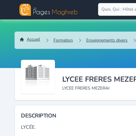
Accueil
Formation
Enseignements divers
LYCEE FRERES MEZE
LYCEE FRERES MEZERAI
DESCRIPTION
LYCÉE.