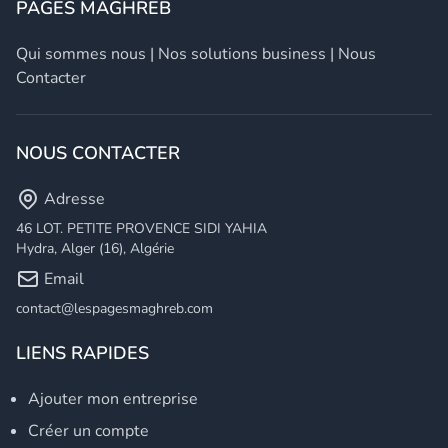
PAGES MAGHREB
Qui sommes nous
|
Nos solutions business
|
Nous
Contacter
NOUS CONTACTER
Adresse
46 LOT. PETITE PROVENCE SIDI YAHIA
Hydra, Alger (16), Algérie
Email
contact@lespagesmaghreb.com
LIENS RAPIDES
Ajouter mon entreprise
Créer un compte