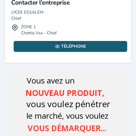
Contacter l'entreprise
LYCEE ESSALEM
Chlef
ZONE 1
Chettia Vsa - Chlef
TÉLÉPHONE