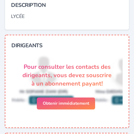
DESCRIPTION
LYCÉE
DIRIGEANTS
Pour consulter les contacts des
dirigeants, vous devez souscrire
à un abonnement payant!
Obtenir immédiatement