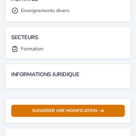
Enseignements divers
SECTEURS
Formation
INFORMATIONS JURIDIQUE
SUGGÉRER UNE MODIFICATION