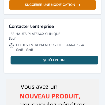
SUGGÉRER UNE MODIFICATION
Contacter l'entreprise
LES HAUTS PLATEAUX CLINIQUE
Setif
BD DES ENTREPRENEURS CITE LAARARSSA
Setif - Setif
TÉLÉPHONE