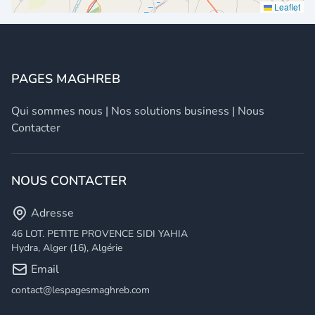
Leaflet
PAGES MAGHREB
Qui sommes nous
|
Nos solutions business
|
Nous
Contacter
NOUS CONTACTER
Adresse
46 LOT. PETITE PROVENCE SIDI YAHIA
Hydra, Alger (16), Algérie
Email
contact@lespagesmaghreb.com