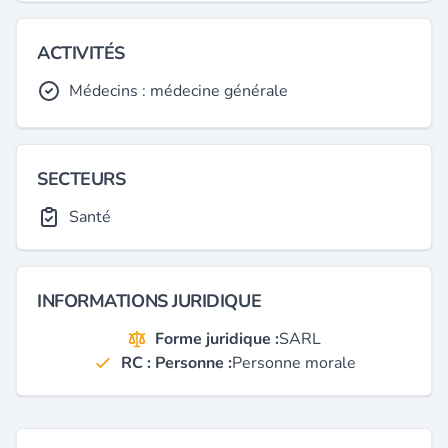
ACTIVITÉS
Médecins : médecine générale
SECTEURS
Santé
INFORMATIONS JURIDIQUE
Forme juridique :
SARL
RC : Personne :
Personne morale