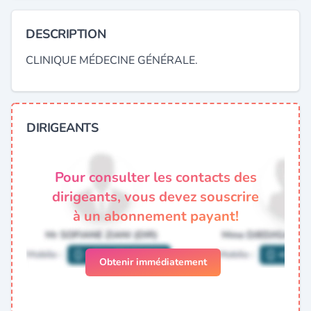
DESCRIPTION
CLINIQUE MÉDECINE GÉNÉRALE.
DIRIGEANTS
Pour consulter les contacts des
dirigeants, vous devez souscrire
à un abonnement payant!
Obtenir immédiatement