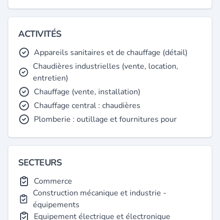
ACTIVITÉS
Appareils sanitaires et de chauffage (détail)
Chaudières industrielles (vente, location,
entretien)
Chauffage (vente, installation)
Chauffage central : chaudières
Plomberie : outillage et fournitures pour
SECTEURS
Commerce
Construction mécanique et industrie -
équipements
Equipement électrique et électronique