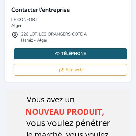
Contacter l'entreprise
LE CONFORT
Alger
226 LOT. LES ORANGERS COTE A
Hamiz - Alger
TÉLÉPHONE
Site web