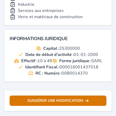
Industrie
Services aux entreprises
Verre et matériaux de construction
INFORMATIONS JURIDIQUE
Capital :
25300000
Date de début d'activité :
01-01-2000
Effectif :
10 à 49
Forme juridique :
SARL
Identifiant Fiscal :
000016001437018
RC : Numéro :
00B0014370
SUGGÉRER UNE MODIFICATION