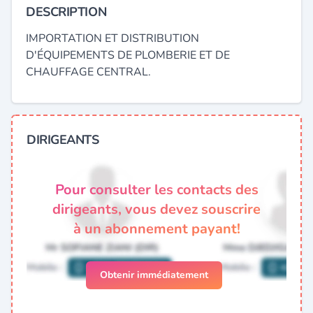
DESCRIPTION
IMPORTATION ET DISTRIBUTION
D'ÉQUIPEMENTS DE PLOMBERIE ET DE
CHAUFFAGE CENTRAL.
DIRIGEANTS
Pour consulter les contacts des
dirigeants, vous devez souscrire
à un abonnement payant!
Obtenir immédiatement