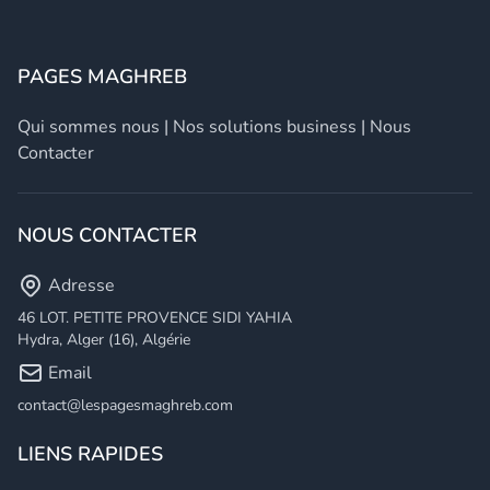
PAGES MAGHREB
Qui sommes nous
|
Nos solutions business
|
Nous
Contacter
NOUS CONTACTER
Adresse
46 LOT. PETITE PROVENCE SIDI YAHIA
Hydra, Alger (16), Algérie
Email
contact@lespagesmaghreb.com
LIENS RAPIDES