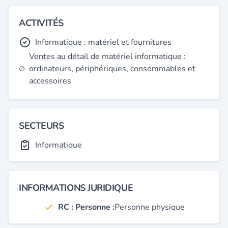
ACTIVITÉS
Informatique : matériel et fournitures
Ventes au détail de matériel informatique :
ordinateurs, périphériques, consommables et
accessoires
SECTEURS
Informatique
INFORMATIONS JURIDIQUE
RC : Personne :
Personne physique