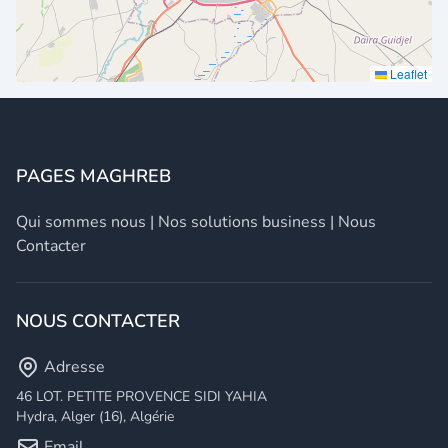
Leaflet
PAGES MAGHREB
Qui sommes nous
|
Nos solutions business
|
Nous
Contacter
NOUS CONTACTER
Adresse
46 LOT. PETITE PROVENCE SIDI YAHIA
Hydra, Alger (16), Algérie
Email