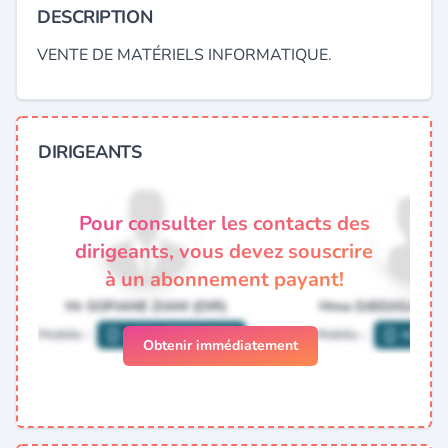
DESCRIPTION
VENTE DE MATÉRIELS INFORMATIQUE.
DIRIGEANTS
Pour consulter les contacts des
dirigeants, vous devez souscrire
à un abonnement payant!
Obtenir immédiatement