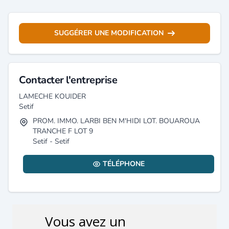
SUGGÉRER UNE MODIFICATION
Contacter l'entreprise
LAMECHE KOUIDER
Setif
PROM. IMMO. LARBI BEN M'HIDI LOT. BOUAROUA
TRANCHE F LOT 9
Setif - Setif
TÉLÉPHONE