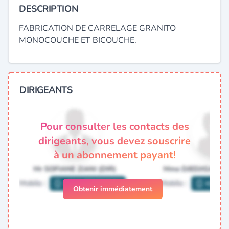
DESCRIPTION
FABRICATION DE CARRELAGE GRANITO
MONOCOUCHE ET BICOUCHE.
DIRIGEANTS
Pour consulter les contacts des
dirigeants, vous devez souscrire
à un abonnement payant!
Obtenir immédiatement