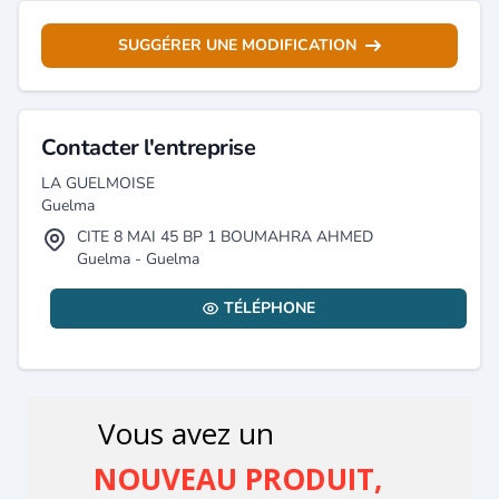
SUGGÉRER UNE MODIFICATION
Contacter l'entreprise
LA GUELMOISE
Guelma
CITE 8 MAI 45 BP 1 BOUMAHRA AHMED
Guelma - Guelma
TÉLÉPHONE