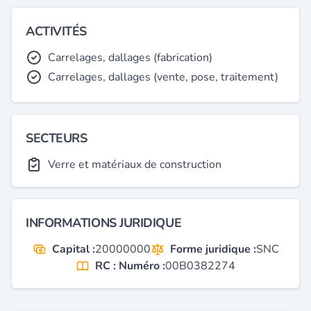
ACTIVITÉS
Carrelages, dallages (fabrication)
Carrelages, dallages (vente, pose, traitement)
SECTEURS
Verre et matériaux de construction
INFORMATIONS JURIDIQUE
Capital :
20000000
Forme juridique :
SNC
RC : Numéro :
00B0382274