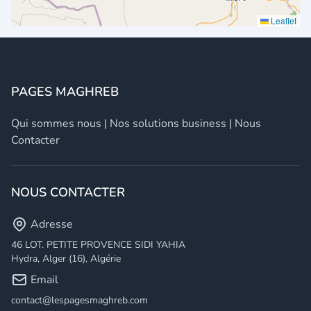
Leaflet
PAGES MAGHREB
Qui sommes nous
|
Nos solutions business
|
Nous
Contacter
NOUS CONTACTER
Adresse
46 LOT. PETITE PROVENCE SIDI YAHIA
Hydra, Alger (16), Algérie
Email
contact@lespagesmaghreb.com