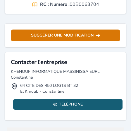
RC : Numéro :
00B0063704
SUGGÉRER UNE MODIFICATION
Contacter l'entreprise
KHENOUF INFORMATIQUE MASSINISSA EURL
Constantine
64 CITE DES 450 LOGTS BT 32
El Khroub - Constantine
TÉLÉPHONE