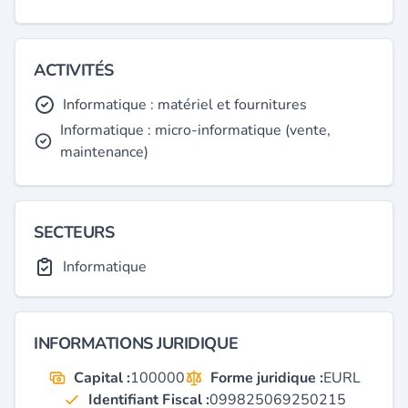
ACTIVITÉS
Informatique : matériel et fournitures
Informatique : micro-informatique (vente,
maintenance)
SECTEURS
Informatique
INFORMATIONS JURIDIQUE
Capital :
100000
Forme juridique :
EURL
Identifiant Fiscal :
099825069250215