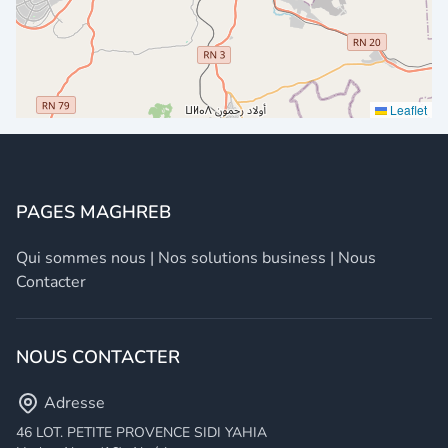
Leaflet
PAGES MAGHREB
Qui sommes nous
|
Nos solutions business
|
Nous
Contacter
NOUS CONTACTER
Adresse
46 LOT. PETITE PROVENCE SIDI YAHIA