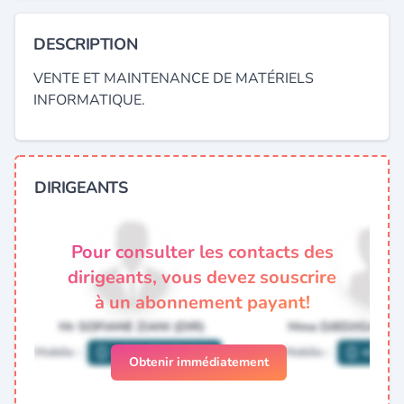
DESCRIPTION
VENTE ET MAINTENANCE DE MATÉRIELS
INFORMATIQUE.
DIRIGEANTS
Pour consulter les contacts des
dirigeants, vous devez souscrire
à un abonnement payant!
Obtenir immédiatement