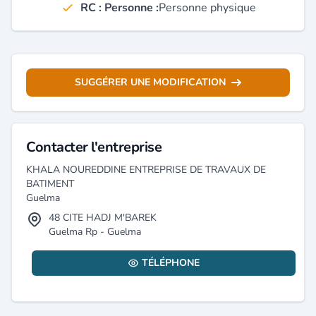
RC : Personne :
Personne physique
SUGGÉRER UNE MODIFICATION
Contacter l'entreprise
KHALA NOUREDDINE ENTREPRISE DE TRAVAUX DE
BATIMENT
Guelma
48 CITE HADJ M'BAREK
Guelma Rp - Guelma
TÉLÉPHONE