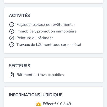
ACTIVITÉS
Façades (travaux de revêtements)
Immobilier, promotion immobilière
Peinture du bâtiment
Travaux de bâtiment tous corps d'état
SECTEURS
Bâtiment et travaux publics
INFORMATIONS JURIDIQUE
Effectif :
10 à 49