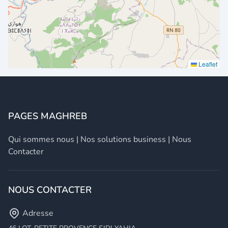
Leaflet
PAGES MAGHREB
Qui sommes nous
|
Nos solutions business
|
Nous
Contacter
NOUS CONTACTER
Adresse