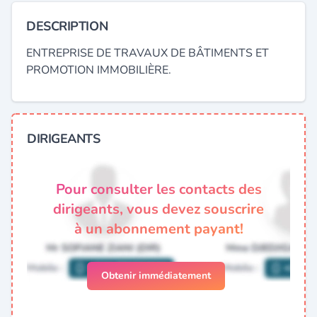
DESCRIPTION
ENTREPRISE DE TRAVAUX DE BÂTIMENTS ET
PROMOTION IMMOBILIÈRE.
DIRIGEANTS
Pour consulter les contacts des
dirigeants, vous devez souscrire
à un abonnement payant!
Obtenir immédiatement