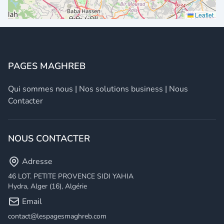
Leaflet
PAGES MAGHREB
Qui sommes nous
|
Nos solutions business
|
Nous
Contacter
NOUS CONTACTER
Adresse
46 LOT. PETITE PROVENCE SIDI YAHIA
Hydra, Alger (16), Algérie
Email
contact@lespagesmaghreb.com