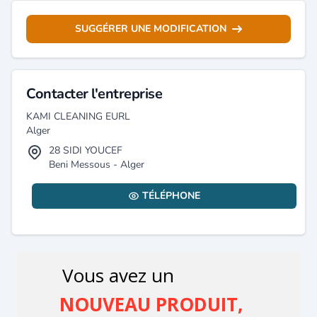
SUGGÉRER UNE MODIFICATION
Contacter l'entreprise
KAMI CLEANING EURL
Alger
28 SIDI YOUCEF
Beni Messous - Alger
TÉLÉPHONE