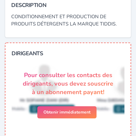
DESCRIPTION
CONDITIONNEMENT ET PRODUCTION DE
PRODUITS DÉTERGENTS LA MARQUE TIDDIS.
DIRIGEANTS
Pour consulter les contacts des
dirigeants, vous devez souscrire
à un abonnement payant!
Obtenir immédiatement