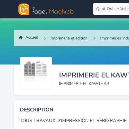
Accueil
Imprimerie et édition
Imprimeries indu
IMPRIMERIE EL KA
IMPRIMERIE EL KAWTHAR
DESCRIPTION
TOUS TRAVAUX D'IMPRESSION ET SÉRIGRAPHIE.