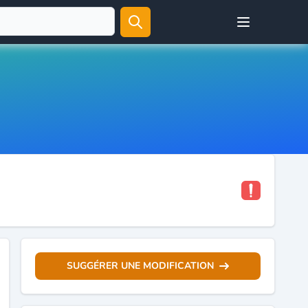
Open user menu
SUGGÉRER UNE MODIFICATION