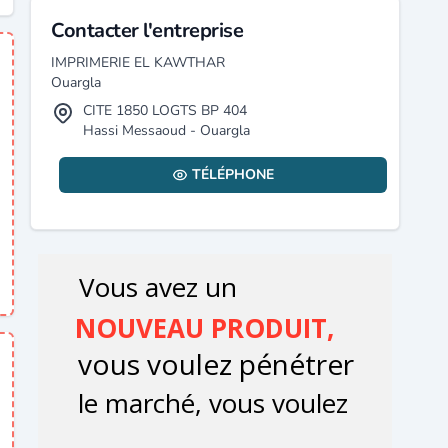
Contacter l'entreprise
IMPRIMERIE EL KAWTHAR
Ouargla
CITE 1850 LOGTS BP 404
Hassi Messaoud - Ouargla
TÉLÉPHONE