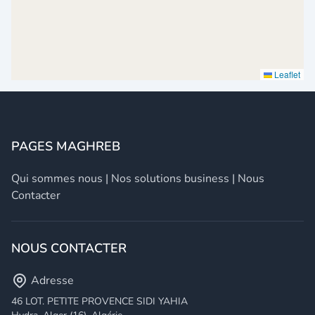
Leaflet
PAGES MAGHREB
Qui sommes nous
|
Nos solutions business
|
Nous
Contacter
NOUS CONTACTER
Adresse
46 LOT. PETITE PROVENCE SIDI YAHIA