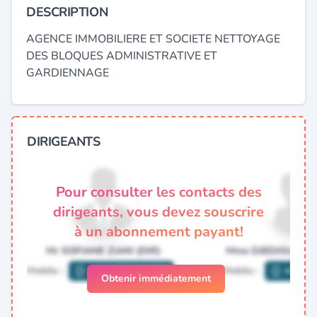
DESCRIPTION
AGENCE IMMOBILIERE ET SOCIETE NETTOYAGE
DES BLOQUES ADMINISTRATIVE ET
GARDIENNAGE
DIRIGEANTS
Pour consulter les contacts des
dirigeants, vous devez souscrire
à un abonnement payant!
Obtenir immédiatement