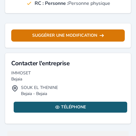
RC : Personne :
Personne physique
SUGGÉRER UNE MODIFICATION
Contacter l'entreprise
IMMOSET
Bejaia
SOUK EL THENINE
Bejaia - Bejaia
TÉLÉPHONE