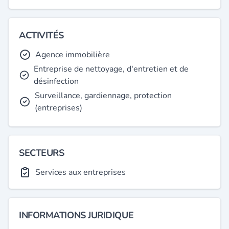
ACTIVITÉS
Agence immobilière
Entreprise de nettoyage, d'entretien et de
désinfection
Surveillance, gardiennage, protection
(entreprises)
SECTEURS
Services aux entreprises
INFORMATIONS JURIDIQUE