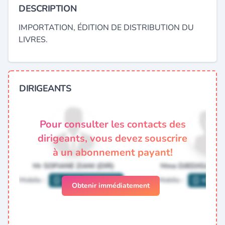
DESCRIPTION
IMPORTATION, ÉDITION DE DISTRIBUTION DU
LIVRES.
DIRIGEANTS
Pour consulter les contacts des
dirigeants, vous devez souscrire
à un abonnement payant!
Obtenir immédiatement