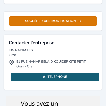
SUGGÉRER UNE MODIFICATION
Contacter l'entreprise
IBN NADIM ETS
Oran
51 RUE NAHAR BELAID KOUIDER CITE PETIT
Oran - Oran
TÉLÉPHONE