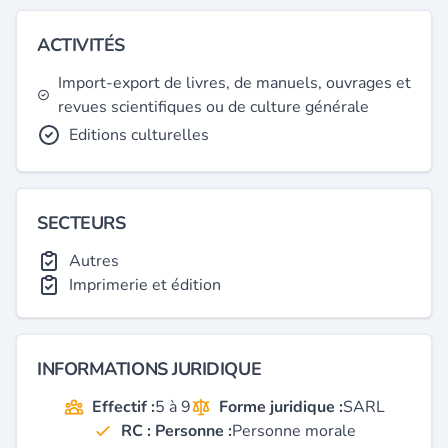
ACTIVITÉS
Import-export de livres, de manuels, ouvrages et
revues scientifiques ou de culture générale
Editions culturelles
SECTEURS
Autres
Imprimerie et édition
INFORMATIONS JURIDIQUE
Effectif :
5 à 9
Forme juridique :
SARL
RC : Personne :
Personne morale