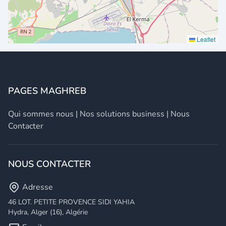
Leaflet
PAGES MAGHREB
Qui sommes nous
|
Nos solutions business
|
Nous
Contacter
NOUS CONTACTER
Adresse
46 LOT. PETITE PROVENCE SIDI YAHIA
Hydra, Alger (16), Algérie