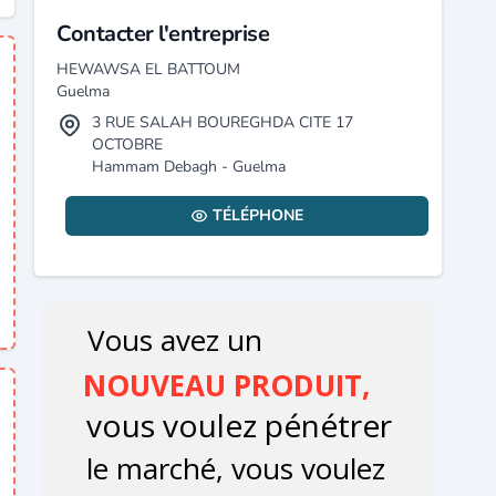
Contacter l'entreprise
HEWAWSA EL BATTOUM
Guelma
3 RUE SALAH BOUREGHDA CITE 17
OCTOBRE
Hammam Debagh - Guelma
TÉLÉPHONE