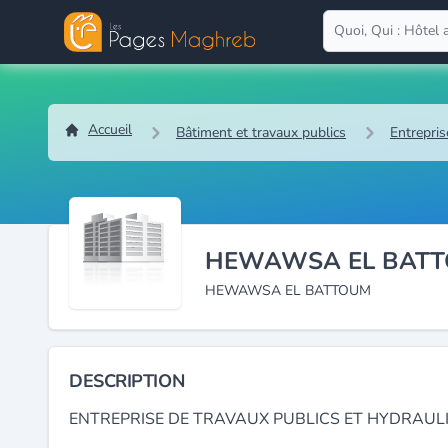
Accueil
Bâtiment et travaux publics
Entrepris
HEWAWSA EL BAT
HEWAWSA EL BATTOUM
DESCRIPTION
ENTREPRISE DE TRAVAUX PUBLICS ET HYDRAUL