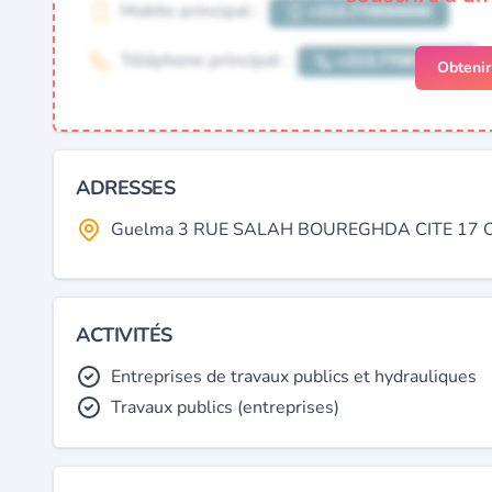
Obteni
ADRESSES
Guelma 3 RUE SALAH BOUREGHDA CITE 17 OC
ACTIVITÉS
Entreprises de travaux publics et hydrauliques
Travaux publics (entreprises)