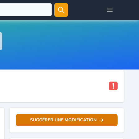
Open user menu
SUGGÉRER UNE MODIFICATION