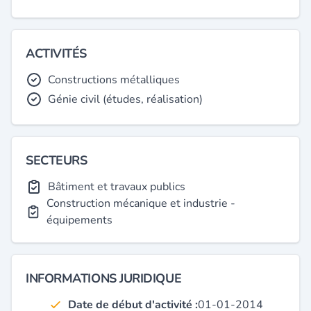
ACTIVITÉS
Constructions métalliques
Génie civil (études, réalisation)
SECTEURS
Bâtiment et travaux publics
Construction mécanique et industrie -
équipements
INFORMATIONS JURIDIQUE
Date de début d'activité :
01-01-2014