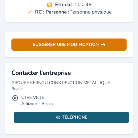
Effectif :
10 à 49
RC : Personne :
Personne physique
SUGGÉRER UNE MODIFICATION
Contacter l'entreprise
GROUPE KERNOU CONSTRUCTION METALLIQUE
Bejaia
CTRE VILLE
Amizour - Bejaia
TÉLÉPHONE