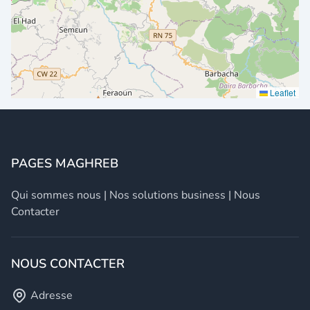
Leaflet
PAGES MAGHREB
Qui sommes nous
|
Nos solutions business
|
Nous
Contacter
NOUS CONTACTER
Adresse