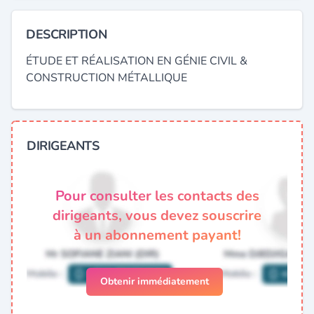
DESCRIPTION
ÉTUDE ET RÉALISATION EN GÉNIE CIVIL &
CONSTRUCTION MÉTALLIQUE
DIRIGEANTS
Pour consulter les contacts des
dirigeants, vous devez souscrire
à un abonnement payant!
Obtenir immédiatement