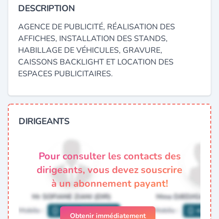
DESCRIPTION
AGENCE DE PUBLICITÉ, RÉALISATION DES
AFFICHES, INSTALLATION DES STANDS,
HABILLAGE DE VÉHICULES, GRAVURE,
CAISSONS BACKLIGHT ET LOCATION DES
ESPACES PUBLICITAIRES.
DIRIGEANTS
Pour consulter les contacts des
dirigeants, vous devez souscrire
à un abonnement payant!
Obtenir immédiatement