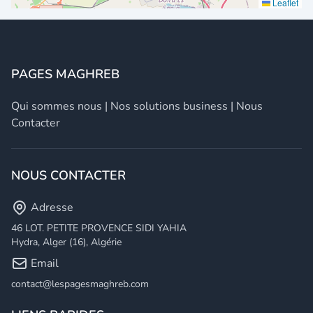
Leaflet
PAGES MAGHREB
Qui sommes nous
|
Nos solutions business
|
Nous
Contacter
NOUS CONTACTER
Adresse
46 LOT. PETITE PROVENCE SIDI YAHIA
Hydra, Alger (16), Algérie
Email
contact@lespagesmaghreb.com