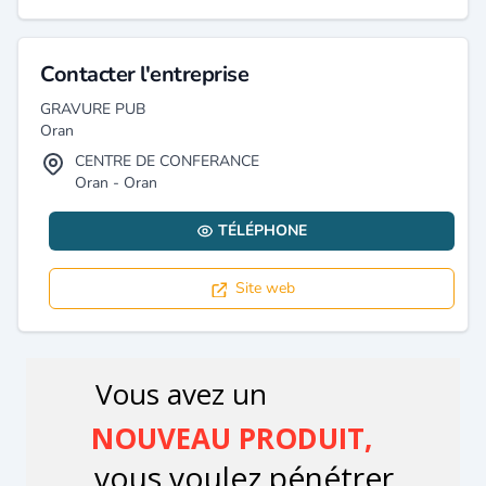
Contacter l'entreprise
GRAVURE PUB
Oran
CENTRE DE CONFERANCE
Oran - Oran
TÉLÉPHONE
Site web