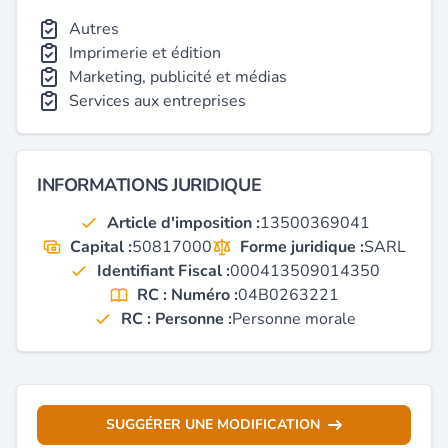
Autres
Imprimerie et édition
Marketing, publicité et médias
Services aux entreprises
INFORMATIONS JURIDIQUE
Article d'imposition :
13500369041
Capital :
50817000
Forme juridique :
SARL
Identifiant Fiscal :
000413509014350
RC : Numéro :
04B0263221
RC : Personne :
Personne morale
SUGGÉRER UNE MODIFICATION