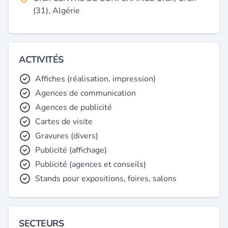
(31), Algérie
ACTIVITÉS
Affiches (réalisation, impression)
Agences de communication
Agences de publicité
Cartes de visite
Gravures (divers)
Publicité (affichage)
Publicité (agences et conseils)
Stands pour expositions, foires, salons
SECTEURS