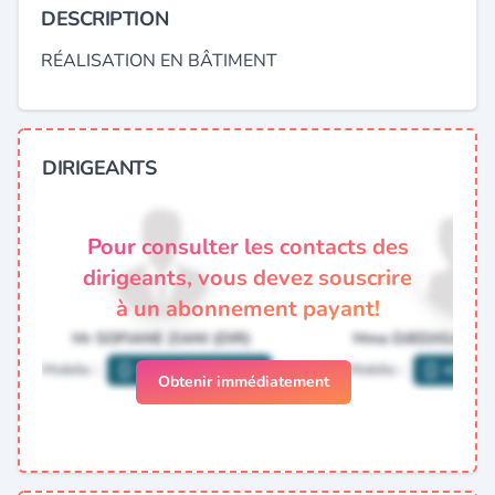
DESCRIPTION
RÉALISATION EN BÂTIMENT
DIRIGEANTS
Pour consulter les contacts des
dirigeants, vous devez souscrire
à un abonnement payant!
Obtenir immédiatement