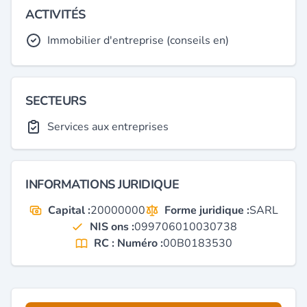
ACTIVITÉS
Immobilier d'entreprise (conseils en)
SECTEURS
Services aux entreprises
INFORMATIONS JURIDIQUE
Capital :
20000000
Forme juridique :
SARL
NIS ons :
099706010030738
RC : Numéro :
00B0183530