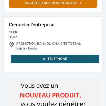
SUGGÉRER UNE MODIFICATION
Contacter l'entreprise
GEPIC
Bejaia
PROMOTION BANAOUICHA CITE TOBBAL
Bejaia - Bejaia
TÉLÉPHONE