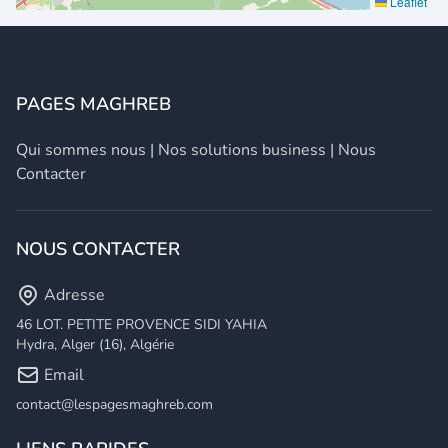
Leaflet
PAGES MAGHREB
Qui sommes nous
|
Nos solutions business
|
Nous
Contacter
NOUS CONTACTER
Adresse
46 LOT. PETITE PROVENCE SIDI YAHIA
Hydra, Alger (16), Algérie
Email
contact@lespagesmaghreb.com