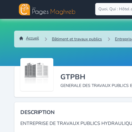
Accueil
Bâtiment et travaux publics
Entrepris
GTPBH
GENERALE DES TRAVAUX PUBLICS 
DESCRIPTION
ENTREPRISE DE TRAVAUX PUBLICS HYDRAULIQU