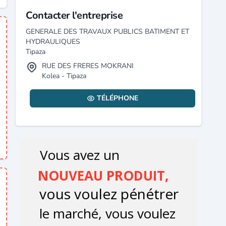
Contacter l'entreprise
GENERALE DES TRAVAUX PUBLICS BATIMENT ET
HYDRAULIQUES
Tipaza
RUE DES FRERES MOKRANI
Kolea - Tipaza
TÉLÉPHONE