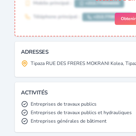
Obteni
ADRESSES
Tipaza RUE DES FRERES MOKRANI Kolea, Tipaza
ACTIVITÉS
Entreprises de travaux publics
Entreprises de travaux publics et hydrauliques
Entreprises générales de bâtiment