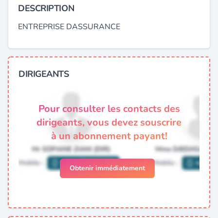
DESCRIPTION
ENTREPRISE DASSURANCE
DIRIGEANTS
Pour consulter les contacts des
dirigeants, vous devez souscrire
à un abonnement payant!
Obtenir immédiatement