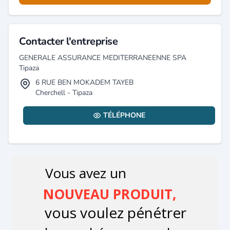
Contacter l'entreprise
GENERALE ASSURANCE MEDITERRANEENNE SPA
Tipaza
6 RUE BEN MOKADEM TAYEB
Cherchell - Tipaza
TÉLÉPHONE