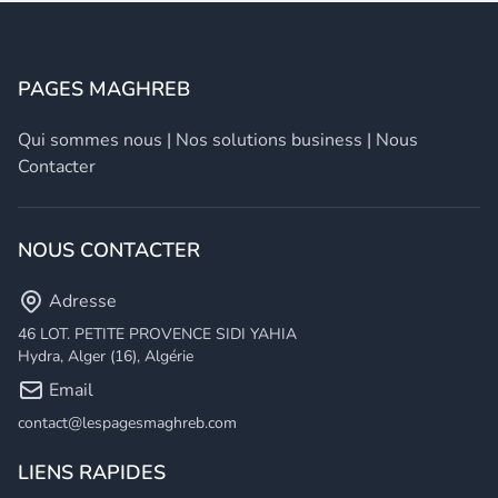
PAGES MAGHREB
Qui sommes nous
|
Nos solutions business
|
Nous
Contacter
NOUS CONTACTER
Adresse
46 LOT. PETITE PROVENCE SIDI YAHIA
Hydra, Alger (16), Algérie
Email
contact@lespagesmaghreb.com
LIENS RAPIDES