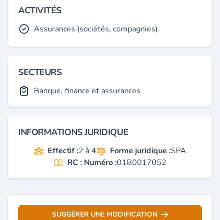
ACTIVITÉS
Assurances (sociétés, compagnies)
SECTEURS
Banque, finance et assurances
INFORMATIONS JURIDIQUE
Effectif :
2 à 4
Forme juridique :
SPA
RC : Numéro :
01B0017052
SUGGÉRER UNE MODIFICATION